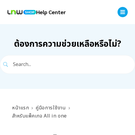
Help Center
ต้องการความช่วยเหลือหรือไม่?
หน้าแรก
คู่มือการใช้งาน
สำหรับแพ็คเกจ All in one