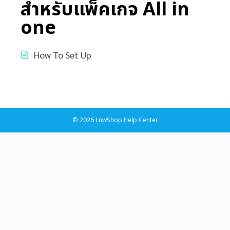
สำหรับแพ็คเกจ All in
one
How To Set Up
© 2026 LnwShop Help Center