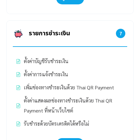
รายการชำระเงิน
7
ตั้งค่าบัญชีรับชำระเงิน
ตั้งค่าการแจ้งชำระเงิน
เพิ่มช่องทางชำระเงินด้วย Thai QR Payment
ตั้งค่าแสดงผลช่องทางชำระเงินด้วย Thai QR
Payment ที่หน้าเว็บไซต์
รับชำระด้วยบัตรเครดิตได้หรือไม่