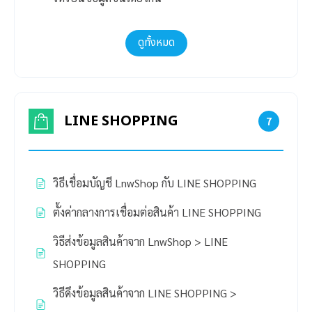
ดูทั้งหมด
LINE SHOPPING
7
วิธีเชื่อมบัญชี LnwShop กับ LINE SHOPPING
ตั้งค่ากลางการเชื่อมต่อสินค้า LINE SHOPPING
วิธีส่งข้อมูลสินค้าจาก LnwShop > LINE
SHOPPING
วิธีดึงข้อมูลสินค้าจาก LINE SHOPPING >