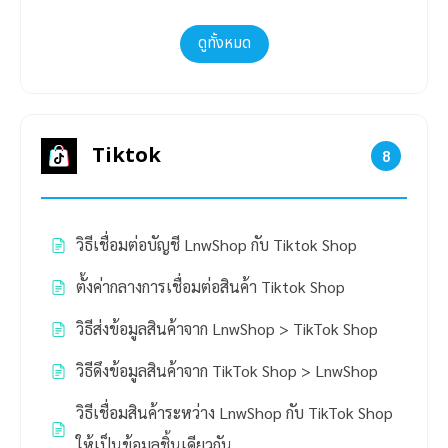
ดูทั้งหมด
Tiktok
8
วิธีเชื่อมต่อบัญชี LnwShop กับ Tiktok Shop
ตั้งค่ากลางการเชื่อมต่อสินค้า Tiktok Shop
วิธีส่งข้อมูลสินค้าจาก LnwShop > TikTok Shop
วิธีดึงข้อมูลสินค้าจาก TikTok Shop > LnwShop
วิธีเชื่อมสินค้าระหว่าง LnwShop กับ TikTok Shop
ให้เป็นข้อมูลชิ้นเดียวกัน