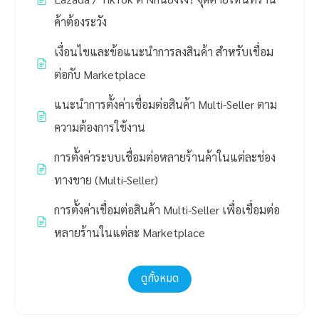
ค้าต้องระวัง
เงื่อนไขและข้อแนะนำการลงสินค้า สำหรับเชื่อม
ต่อกับ Marketplace
แนะนำการตั้งค่าเชื่อมต่อสินค้า Multi-Seller ตาม
ความต้องการใช้งาน
การตั้งค่าระบบเชื่อมต่อหลายร้านค้าในแต่ละช่อง
ทางขาย (Multi-Seller)
การตั้งค่าเชื่อมต่อสินค้า Multi-Seller เพื่อเชื่อมต่อ
หลายร้านในแต่ละ Marketplace
ดูทั้งหมด