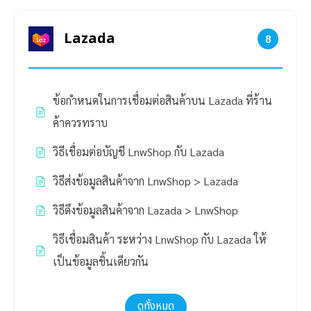
Lazada
8
ข้อกำหนดในการเชื่อมต่อสินค้าบน Lazada ที่ร้าน
ค้าควรทราบ
วิธีเชื่อมต่อบัญชี LnwShop กับ Lazada
วิธีส่งข้อมูลสินค้าจาก LnwShop > Lazada
วิธีดึงข้อมูลสินค้าจาก Lazada > LnwShop
วิธีเชื่อมสินค้า ระหว่าง LnwShop กับ Lazada ให้
เป็นข้อมูลชิ้นเดียวกัน
ดูทั้งหมด