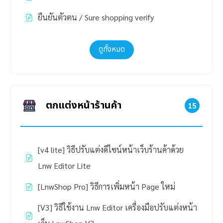
ยืนยันตัวตน / Sure shopping verify
ดูทั้งหมด
ตกแต่งหน้าร้านค้า
15
[v4 lite] วิธีปรับแต่งดีไซน์หน้าเว็บร้านค้าด้วย
Lnw Editor Lite
[LnwShop Pro] วิธีการเพิ่มหน้า Page ใหม่
[V3] วิธีใช้งาน Lnw Editor เครื่องมือปรับแต่งหน้า