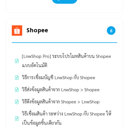
Shopee
6
[LnwShop Pro] ระบบโปรโมทสินค้าบน Shopee
แบบอัตโนมัติ
วิธีการเชื่อมบัญชี LnwShop กับ Shopee
วิธีส่งข้อมูลสินค้าจาก LnwShop > Shopee
วิธีดึงข้อมูลสินค้าจาก Shopee > LnwShop
วิธีเชื่อมสินค้า ระหว่าง LnwShop กับ Shopee ให้
เป็นข้อมูลชิ้นเดียวกัน