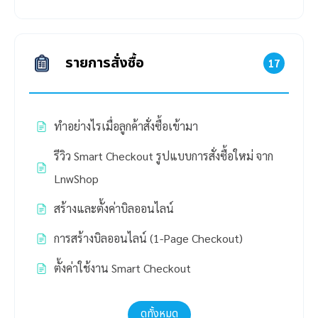
รายการสั่งซื้อ
17
ทำอย่างไรเมื่อลูกค้าสั่งซื้อเข้ามา
รีวิว Smart Checkout รูปแบบการสั่งซื้อใหม่ จาก
LnwShop
สร้างและตั้งค่าบิลออนไลน์
การสร้างบิลออนไลน์ (1-Page Checkout)
ตั้งค่าใช้งาน Smart Checkout
ดูทั้งหมด