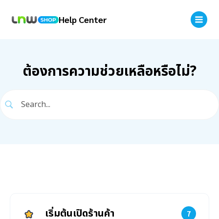
Help Center
ต้องการความช่วยเหลือหรือไม่?
เริ่มต้นเปิดร้านค้า
7