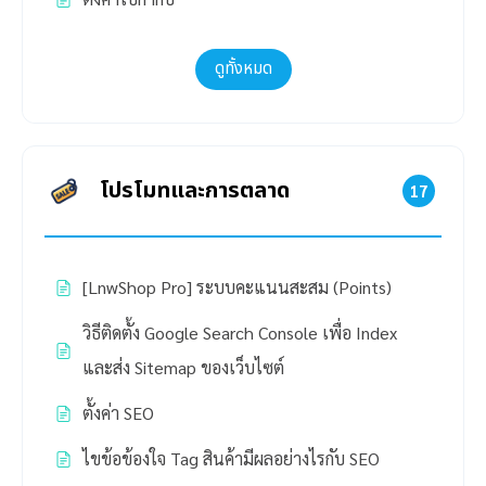
ดูทั้งหมด
โปรโมทและการตลาด
17
[LnwShop Pro] ระบบคะแนนสะสม (Points)
วิธีติดตั้ง Google Search Console เพื่อ Index
และส่ง Sitemap ของเว็บไซต์
ตั้งค่า SEO
ไขข้อข้องใจ Tag สินค้ามีผลอย่างไรกับ SEO