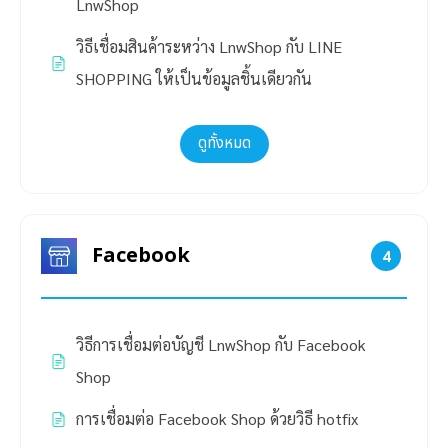
LnwShop
วิธีเชื่อมสินค้าระหว่าง LnwShop กับ LINE
SHOPPING ให้เป็นข้อมูลชิ้นเดียวกัน
ดูทั้งหมด
Facebook
4
วิธีการเชื่อมต่อบัญชี LnwShop กับ Facebook
Shop
การเชื่อมต่อ Facebook Shop ด้วยวิธี hotfix