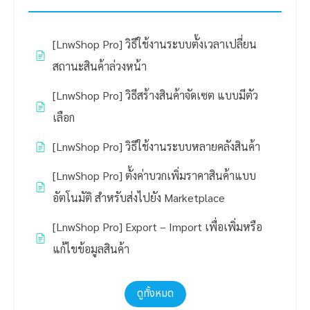
[LnwShop Pro] วิธีใช้งานระบบตั้งเวลาเปลี่ยน
สถานะสินค้าล่วงหน้า
[LnwShop Pro] วิธีสร้างสินค้าจัดเซต แบบมีตัว
เลือก
[LnwShop Pro] วิธีใช้งานระบบหลายคลังสินค้า
[LnwShop Pro] ตั้งค่าบวกเพิ่มราคาสินค้าแบบ
อัตโนมัติ สำหรับส่งไปยัง Marketplace
[LnwShop Pro] Export – Import เพื่อเพิ่มหรือ
แก้ไขข้อมูลสินค้า
ดูทั้งหมด