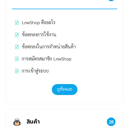
LnwShop คืออะไร
ข้อตกลงการใช้งาน
ข้อตกลงในการจำหน่ายสินค้า
การสมัครสมาชิก LnwShop
การเข้าสู่ระบบ
ดูทั้งหมด
สินค้า
28