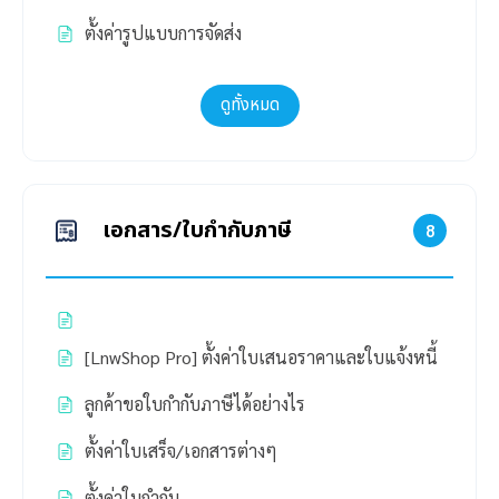
ตั้งค่ารูปแบบการจัดส่ง
ดูทั้งหมด
เอกสาร/ใบกำกับภาษี
8
[LnwShop Pro] ตั้งค่าใบเสนอราคาและใบแจ้งหนี้
ลูกค้าขอใบกำกับภาษีได้อย่างไร
ตั้งค่าใบเสร็จ/เอกสารต่างๆ
ตั้งค่าใบกำกับ