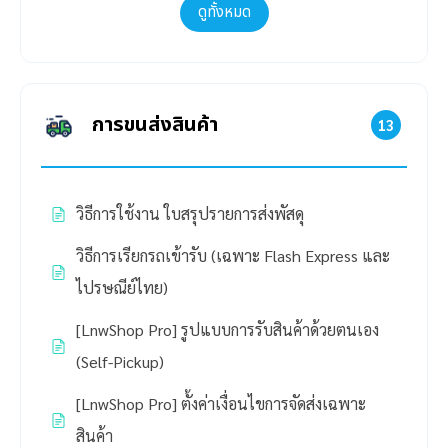
ดูทั้งหมด
การขนส่งสินค้า
13
วิธีการใช้งาน ใบสรุปรายการส่งพัสดุ
วิธีการเรียกรถเข้ารับ (เฉพาะ Flash Express และ
ไปรษณีย์ไทย)
[LnwShop Pro] รูปแบบการรับสินค้าด้วยตนเอง
(Self-Pickup)
[LnwShop Pro] ตั้งค่าเงื่อนไขการจัดส่งเฉพาะ
สินค้า