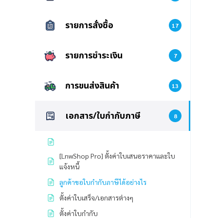
รายการสั่งซื้อ
17
รายการชำระเงิน
7
การขนส่งสินค้า
13
เอกสาร/ใบกำกับภาษี
8
[LnwShop Pro] ตั้งค่าใบเสนอราคาและใบ
แจ้งหนี้
ลูกค้าขอใบกำกับภาษีได้อย่างไร
ตั้งค่าใบเสร็จ/เอกสารต่างๆ
ตั้งค่าใบกำกับ