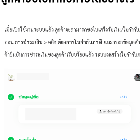
เมื่อเปิดใช้งานระบบแล้ว ลูกค้าจะสามารถขอใบเสร็จรับเงิน/ใบกำกับภา
ตอน
การชำระเงิน
> คลิก
ต้องการใบกำกับภาษี
และกรอกข้อมูลสำห
ค้ายืนยันการชำระเงินของลูกค้าเรียบร้อยแล้ว ระบบจะสร้างใบกำกับภาษ