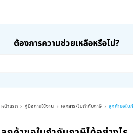
ต้องการความช่วยเหลือหรือไม่?
หน้าแรก
คู่มือการใช้งาน
เอกสาร/ใบกำกับภาษี
ลูกค้าขอใบก
ลูกค้าขอใบกำกับภาษีได้อย่างไร