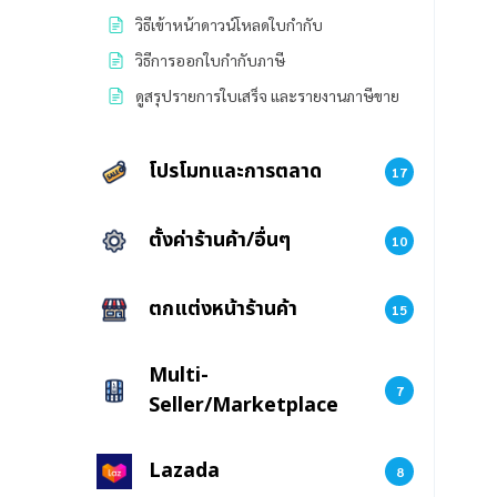
วิธีเข้าหน้าดาวน์โหลดใบกำกับ
วิธีการออกใบกำกับภาษี
ดูสรุปรายการใบเสร็จ และรายงานภาษีขาย
โปรโมทและการตลาด
17
ตั้งค่าร้านค้า/อื่นๆ
10
ตกแต่งหน้าร้านค้า
15
Multi-
7
Seller/Marketplace
Lazada
8