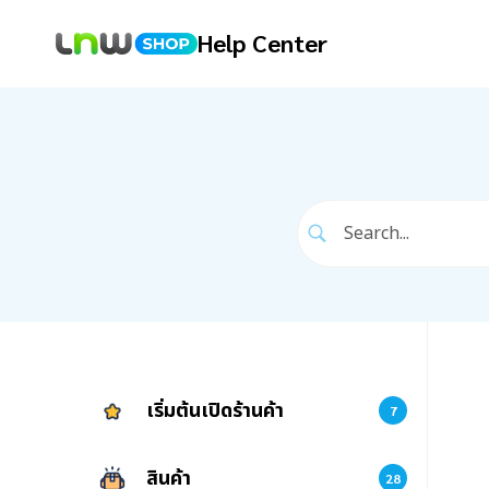
Help Center
เริ่มต้นเปิดร้านค้า
7
สินค้า
28