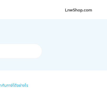
LnwShop.com
ำกับภาษีได้อย่างไร