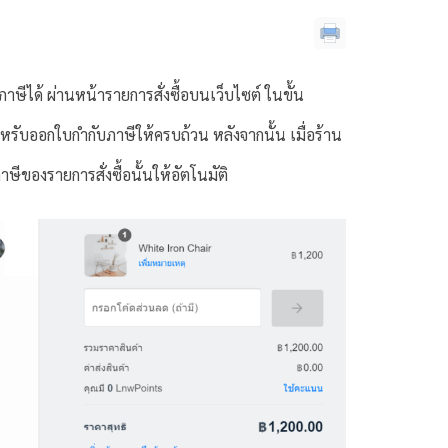
ษีได้ ผ่านหน้ารายการสั่งซื้อบนเว็บไซต์ ในขั้น
รับออกใบกำกับภาษีให้ครบถ้วน หลังจากนั้น เมื่อร้าน
ีของรายการสั่งซื้อนั้นให้อัตโนมัติ