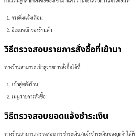
กรณีที่มีลูกค้ากดสั่งซื้อของเข้ามาแล้ว ร้านจะได้รับการแจ้งเตือนที่
กระดิ่งแจ้งเตือน
อีเมลหลักของร้านค้า
วิธีตรวจสอบรายการสั่งซื้อที่เข้ามา
ทางร้านสามารถเข้าดูรายการสั่งซื้อได้ที่
เข้าสู่หลังร้าน
เมนูรายการสั่งซื้อ
วิธีตรวจสอบยอดแจ้งชำระเงิน
ทางร้านสามารถตรวจสอบการชำระเงิน/แจ้งชำระเงินของลูกค้าได้ที่