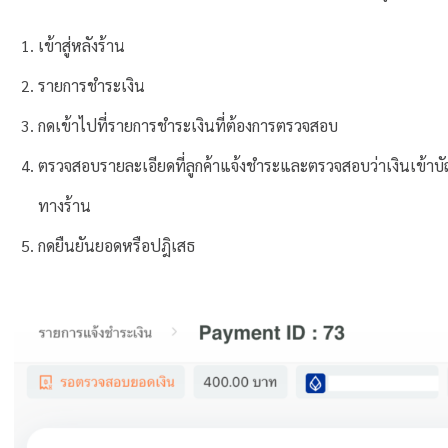
เข้าสู่หลังร้าน
รายการชำระเงิน
กดเข้าไปที่รายการชำระเงินที่ต้องการตรวจสอบ
ตรวจสอบรายละเอียดที่ลูกค้าแจ้งชำระและตรวจสอบว่าเงินเข้า
ทางร้าน
กดยืนยันยอดหรือปฎิเสธ