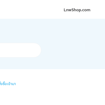
LnwShop.com
่งซื้อเข้ามา