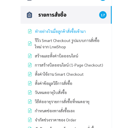
รายการสั่งซื้อ
17
ทำอย่างไรเมื่อลูกค้าสั่งซื้อเข้ามา
รีวิว Smart Checkout รูปแบบการสั่งซื้อ
ใหม่ จาก LnwShop
สร้างและตั้งค่าบิลออนไลน์
การสร้างบิลออนไลน์ (1-Page Checkout)
ตั้งค่าใช้งาน Smart Checkout
ตั้งค่าข้อมูลวิธีการสั่งซื้อ
วันหมดอายุใบสั่งซื้อ
วิธีต่ออายุรายการสั่งซื้อที่หมดอายุ
กำหนดช่องทางสั่งซื้อเอง
จำกัดช่วงราคาของ Order