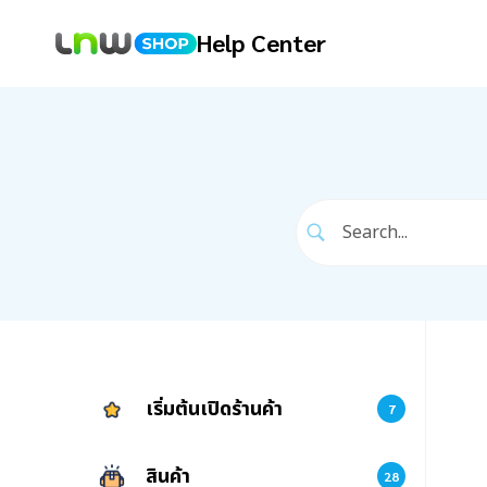
Help Center
เริ่มต้นเปิดร้านค้า
7
สินค้า
28