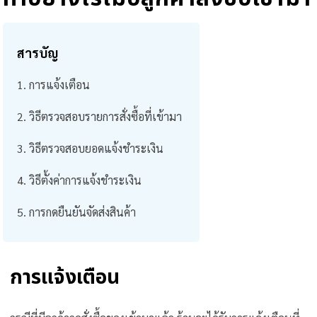
สารบัญ
การแจ้งเตือน
วิธีตรวจสอบรายการสั่งซื้อที่เข้ามา
วิธีตรวจสอบยอดแจ้งชำระเงิน
วิธีตั้งค่าการแจ้งชำระเงิน
การกดยืนยันจัดส่งสินค้า
การแจ้งเตือน