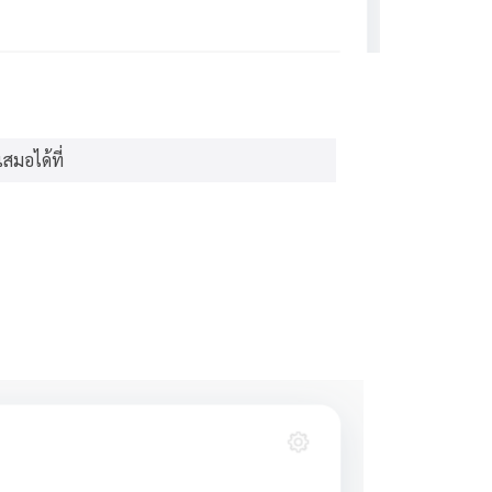
สมอได้ที่