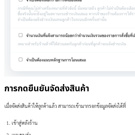
การกดยืนยันจัดส่งสินค้า
เมื่อจัดส่งสินค้าให้ลูกค้าแล้ว สามารถเข้ามากรอกข้อมูลจัดส่งได้ที่
เข้าสู่หลังร้าน
เมนูขนส่ง