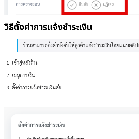
วิธีตั้งค่าการแจ้งชำระเงิน
ร้านสามารถตั้งค่าบังคับให้ลูกค้าแจ้งชำระเงินโดยแนบสลิปเ
เข้าสู่หลังร้าน
เมนูการเงิน
ตั้งค่าการแจ้งชำระเงินค่ะ