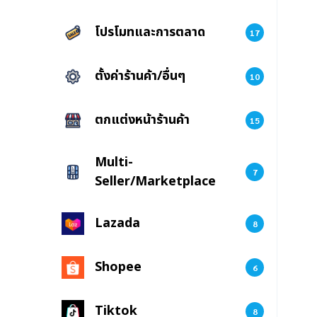
โปรโมทและการตลาด
17
ตั้งค่าร้านค้า/อื่นๆ
10
ตกแต่งหน้าร้านค้า
15
Multi-
7
Seller/Marketplace
Lazada
8
Shopee
6
Tiktok
8