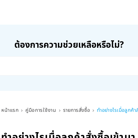
ต้องการความช่วยเหลือหรือไม่?
หน้าแรก
คู่มือการใช้งาน
รายการสั่งซื้อ
ทำอย่างไรเมื่อลูกค้าสั
ทำอย่างไรเมื่อลูกค้าสั่งซื้อเข้ามา