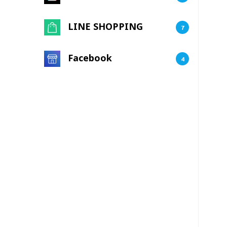
LINE SHOPPING
7
Facebook
4