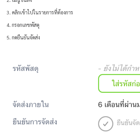
คลิกเข้าไปในรายการที่ต้องการ
กรอกเลขพัสดุ
กดยืนยันจัดส่ง