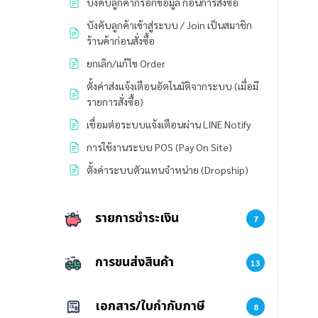
บังคับลูกค้ากรอกข้อมูล ก่อนการสั่งซื้อ
บังคับลูกค้าเข้าสู่ระบบ / Join เป็นสมาชิก
ร้านค้าก่อนสั่งซื้อ
ยกเลิก/แก้ไข Order
ตั้งค่าส่งแจ้งเตือนอัตโนมัติจากระบบ (เมื่อมี
รายการสั่งซื้อ)
เชื่อมต่อระบบแจ้งเตือนผ่าน LINE Notify
การใช้งานระบบ POS (Pay On Site)
ตั้งค่าระบบตัวแทนจำหน่าย (Dropship)
รายการชำระเงิน
7
การขนส่งสินค้า
13
เอกสาร/ใบกำกับภาษี
8