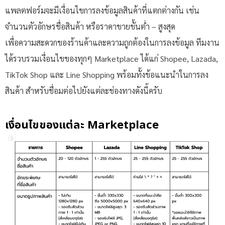
แพลตฟอร์มจะมีเงื่อนไขการลงข้อมูลสินค้าที่แตกต่างกัน เช่น
จำนวนตัวอักษรชื่อสินค้า หรือราคาขายขั้นต่ำ – สูงสุด
เพื่อความสะดวกของร้านค้าและความถูกต้องในการลงข้อมูล ทีมงาน
ได้รวบรวมเงื่อนไขของทุกๆ Marketplace ได้แก่ Shopee, Lazada,
TikTok Shop และ Line Shopping พร้อมทั้งข้อแนะนำในการลง
สินค้า สำหรับชื่อมต่อไปยังแต่ละช่องทางดังนี้ครับ
เงื่อนไขของแต่ละ Marketplace