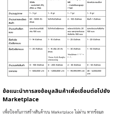
ข้อแนะนำการลงข้อมูลสินค้าเพื่อเชื่อมต่อไปยัง
Marketplace
เพื่อป้องกันการสร้างสินค้าบน Marketplace ไม่ผ่าน หากข้อมูล