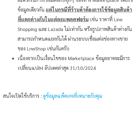
ข้อมูลเดียวกัน
แต่ในกรณีที่ร้านค้าต้องการใช้ข้อมูลสินค้า
ที่แตกต่างกันในแต่ละแพลตฟอร์ม
เช่น ราคาที่ Line
Shopping และ Lazada ไม่เท่ากัน หรือรูปภาพสินค้าต่างกัน
สามารถกำหนดแยกกันได้ ผ่านระบบเชื่อมต่อช่องทางขาย
ของ LnwShop เช่นกันครับ
เนื่องจากเป็นเงื่อนไขของ Marketplace ข้อมูลอาจจะมีการ
เปลี่ยนแปลง อัปเดตล่าสุด 31/10/2024
สนใจเปิดใช้บริการ :
ดูข้อมูลแพ็คเกจที่เหมาะกับคุณ