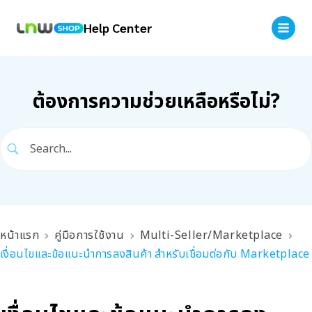
Help Center
ต้องการความช่วยเหลือหรือไม่?
หน้าแรก
คู่มือการใช้งาน
Multi-Seller/Marketplace
เงื่อนไขและข้อแนะนำการลงสินค้า สำหรับเชื่อมต่อกับ Marketplace