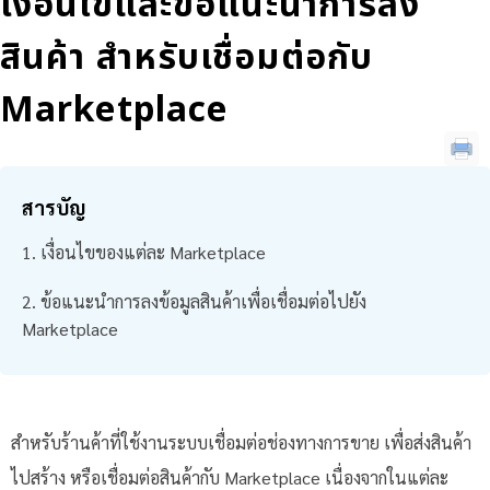
เงื่อนไขและข้อแนะนำการลง
สินค้า สำหรับเชื่อมต่อกับ
Marketplace
สารบัญ
เงื่อนไขของแต่ละ Marketplace
ข้อแนะนำการลงข้อมูลสินค้าเพื่อเชื่อมต่อไปยัง
Marketplace
สำหรับร้านค้าที่ใช้งานระบบเชื่อมต่อช่องทางการขาย เพื่อส่งสินค้า
ไปสร้าง หรือเชื่อมต่อสินค้ากับ Marketplace เนื่องจากในแต่ละ