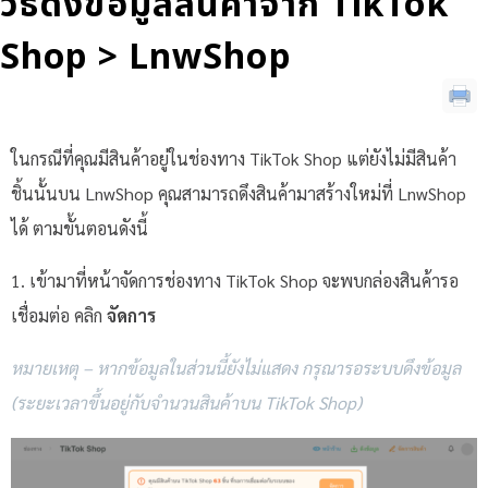
วิธีดึงข้อมูลสินค้าจาก TikTok
Shop > LnwShop
ในกรณีที่คุณมีสินค้าอยู่ในช่องทาง TikTok Shop แต่ยังไม่มีสินค้า
ชิ้นนั้นบน LnwShop คุณสามารถดึงสินค้ามาสร้างใหม่ที่ LnwShop
ได้ ตามขั้นตอนดังนี้
1. เข้ามาที่หน้าจัดการช่องทาง TikTok Shop จะพบกล่องสินค้ารอ
เชื่อมต่อ คลิก
จัดการ
หมายเหตุ – หากข้อมูลในส่วนนี้ยังไม่แสดง กรุณารอระบบดึงข้อมูล
(ระยะเวลาขึ้นอยู่กับจำนวนสินค้าบน TikTok Shop)