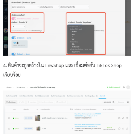
4. สินค้าจะถูกสร้างใน LnwShop และเชื่อมต่อกับ TikTok Shop
เรียบร้อย