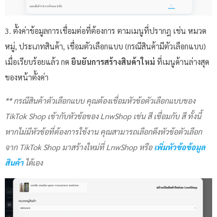
3. ตั้งค่าข้อมูลการเชื่อมต่อที่ต้องการ ตามเมนูที่ปรากฎ เช่น หมวด
หมู่, ประเภทสินค้า, เชื่อมตัวเลือกแบบ (กรณีสินค้ามีตัวเลือกแบบ)
เมื่อเรียบร้อยแล้ว กด
ยืนยันการสร้างสินค้าใหม่
ที่เมนูด้านล่างสุด
ของหน้าตั้งค่า
** กรณีสินค้าตัวเลือกแบบ คุณต้องเชื่อมหัวข้อตัวเลือกแบบของ
TikTok Shop เข้ากับหัวข้อของ LnwShop เช่น สี เชื่อมกับ สี ทั้งนี้
หากไม่มีหัวข้อที่ต้องการใช้งาน คุณสามารถเลือกดึงหัวข้อตัวเลือก
จาก TikTok Shop มาสร้างใหม่ที่ LnwShop หรือ
เพิ่มหัวข้อข้อมูล
สินค้า
ได้เอง