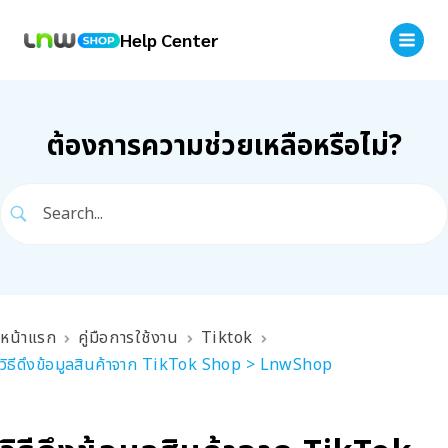
Help Center
ต้องการความช่วยเหลือหรือไม่?
หน้าแรก
คู่มือการใช้งาน
Tiktok
วิธีดึงข้อมูลสินค้าจาก TikTok Shop > LnwShop