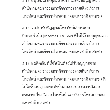
4.13.4 อุปกรณ์วิทยุคมนาคม ที่ไม่ได้รับอนุญาตจาก
สำนักงานคณะกรรมการกิจการกระจายเสียง กิจการ
โทรทัศน์ และกิจการโทรคมนาคมแห่งชาติ (กสทช.)
4.13.5 กล่องรับสัญญาณโทรทัศน์ผ่านระบบ
อินเทอร์เน็ต (Internet TV Box) ที่ไม่ได้รับอนุญาตจาก
สำนักงานคณะกรรมการกิจการกระจายเสียง กิจการ
โทรทัศน์ และกิจการโทรคมนาคมแห่งชาติ (กสทช.)
4.13.6 ผลิตภัณฑ์ที่จำเป็นต้องได้รับอนุญาตจาก
สำนักงานคณะกรรมการกิจการกระจายเสียง กิจการ
โทรทัศน์ และกิจการโทรคมนาคมแห่งชาติ (กสทช.) ที่
ไม่ได้รับอนุญาตจาก สำนักงานคณะกรรมการกิจการ
กระจายเสียง กิจการโทรทัศน์ และกิจการโทรคมนาคม
แห่งชาติ (กสทช.)