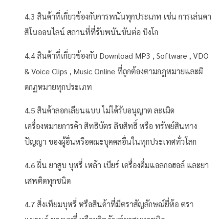
4.3 สินค้าที่เกี่ยวข้องกับการพนันทุกประเภท เช่น การเล่นคา
สิโนออนไลน์ สถานที่ที่รับพนันขันต่อ บิงโก
4.4 สินค้าที่เกี่ยวข้องกับ Download MP3 , Software , VDO
& Voice Clips , Music Online ที่ถูกต้องตามกฎหมายและผิ
ดกฏหมายทุกประเภท
4.5 สินค้าลอกเลียนแบบ ไม่ได้รับอนุญาต ละเมิด
เครื่องหมายการค้า สิทธิบัตร ลิขสิทธิ์ หรือ ทรัพย์สินทาง
ปัญญา ของผู้อื่นหรือคณะบุคคลอื่นในทุกประเทศทั่วโลก
4.6 ฝิ่น ยาสูบ บุหรี่ เหล้า เบียร์ เครื่องดื่มแอลกอฮอล์ และยา
เสพติดทุกชนิด
4.7 สิ่งเทียมบุหรี่ หรือสินค้าที่มีตราสัญลักษณ์ยี่ห้อ ตรา