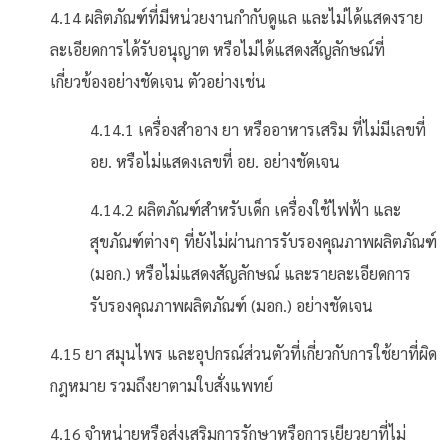
4.14 ผลิตภัณฑ์ที่มีหน่วยงานกำกับดูแล และไม่ได้แสดงราย
ละเอียดการได้รับอนุญาต หรือไม่ได้แสดงสัญลักษณ์ที่
เกี่ยวข้องอย่างชัดเจน ตัวอย่างเช่น
4.14.1 เครื่องสำอาง ยา หรืออาหารเสริม ที่ไม่มีเลขที่
อย. หรือไม่แสดงเลขที่ อย. อย่างชัดเจน
4.14.2 ผลิตภัณฑ์สำหรับเด็ก เครื่องใช้ไฟฟ้า และ
สุขภัณฑ์ต่างๆ ที่ยังไม่ผ่านการรับรองคุณภาพผลิตภัณฑ์
(มอก.) หรือไม่แสดงสัญลักษณ์ และรายละเอียดการ
รับรองคุณภาพผลิตภัณฑ์ (มอก.) อย่างชัดเจน
4.15 ยา สมุนไพร และอุปกรณ์ส่วนตัวที่เกี่ยวกับการใช้ยาที่ผิด
กฎหมาย รวมถึงยาตามใบสั่งแพทย์
4.16 จำหน่ายหรือส่งเสริมการรักษาหรือการเยียวยาที่ไม่