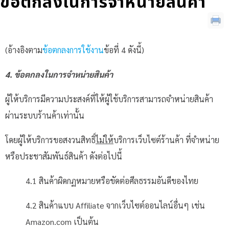
ข้อตกลงในการจำหน่ายสินค้า
(อ้างอิงตาม
ข้อตกลงการใช้งาน
ข้อที่ 4 ดังนี้)
4. ข้อตกลงในการจำหน่ายสินค้า
ผู้ให้บริการมีความประสงค์ที่ให้ผู้ใช้บริการสามารถจำหน่ายสินค้า
ผ่านระบบร้านค้าเท่านั้น
โดยผู้ให้บริการขอสงวนสิทธิ์
ไม่ให้
บริการเว็บไซต์ร้านค้า ที่จำหน่าย
หรือประชาสัมพันธ์สินค้า ดังต่อไปนี้
4.1 สินค้าผิดกฏหมายหรือขัดต่อศีลธรรมอันดีของไทย
4.2 สินค้าแบบ Affiliate จากเว็บไซต์ออนไลน์อื่นๆ เช่น
Amazon.com เป็นต้น