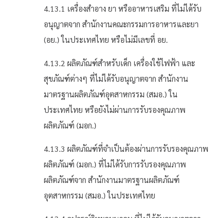
4.13.1 เครื่องสำอาง ยา หรืออาหารเสริม ที่ไม่ได้รับ
อนุญาตจาก สำนักงานคณะกรรมการอาหารและยา
(อย.) ในประเทศไทย หรือไม่มีเลขที่ อย.
4.13.2 ผลิตภัณฑ์สำหรับเด็ก เครื่องใช้ไฟฟ้า และ
สุขภัณฑ์ต่างๆ ที่ไม่ได้รับอนุญาตจาก สำนักงาน
มาตรฐานผลิตภัณฑ์อุตสาหกรรม (สมอ.) ใน
ประเทศไทย หรือยังไม่ผ่านการรับรองคุณภาพ
ผลิตภัณฑ์ (มอก.)
4.13.3 ผลิตภัณฑ์ที่จำเป็นต้องผ่านการรับรองคุณภาพ
ผลิตภัณฑ์ (มอก.) ที่ไม่ได้รับการรับรองคุณภาพ
ผลิตภัณฑ์จาก สำนักงานมาตรฐานผลิตภัณฑ์
อุตสาหกรรม (สมอ.) ในประเทศไทย