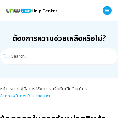
Help Center
ต้องการความช่วยเหลือหรือไม่?
หน้าแรก
คู่มือการใช้งาน
เริ่มต้นเปิดร้านค้า
ข้อตกลงในการจำหน่ายสินค้า