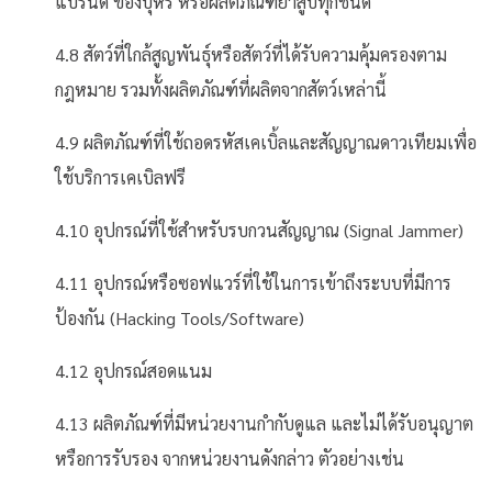
แบรนด์ ของบุหรี่ หรือผลิตภัณฑ์ยาสูบทุกชนิด
4.8 สัตว์ที่ใกล้สูญพันธุ์หรือสัตว์ที่ได้รับความคุ้มครองตาม
กฎหมาย รวมทั้งผลิตภัณฑ์ที่ผลิตจากสัตว์เหล่านี้
4.9 ผลิตภัณฑ์ที่ใช้ถอดรหัสเคเบิ้ลและสัญญาณดาวเทียมเพื่อ
ใช้บริการเคเบิลฟรี
4.10 อุปกรณ์ที่ใช้สำหรับรบกวนสัญญาณ (Signal Jammer)
4.11 อุปกรณ์หรือซอฟแวร์ที่ใช้ในการเข้าถึงระบบที่มีการ
ป้องกัน (Hacking Tools/Software)
4.12 อุปกรณ์สอดแนม
4.13 ผลิตภัณฑ์ที่มีหน่วยงานกำกับดูแล และไม่ได้รับอนุญาต
หรือการรับรอง จากหน่วยงานดังกล่าว ตัวอย่างเช่น