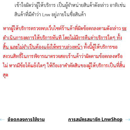
เข้าใจผิดว่าผู้ให้บริการ เป็นผู้จำหน่ายสินค้าดังกล่าว อาทิเช่น
สินค้าที่มีคำว่า Lnw อยู่ภายในชื่อสินค้า
หากผู้ให้บริการตรวจพบเว็บไซต์ร้านค้าที่ผิดข้อตกลงตามดังกล่าว
จะ
ดำเนินการงดการให้บริการทันที โดยไม่มีการคืนค่าบริการใดๆ ทั้ง
สิ้น และไม่จำเป็นต้องแจ้งให้ทราบล่วงหน้า
ทั้งนี้ผู้ให้บริการขอ
สงวนสิทธิ์ในการพิจารณาตรวจสอบร้านค้าว่าผิดตามข้อตกลงหรือ
ไม่ หากมีข้อโต้แย้งใดๆ ให้ถือเอาคำตัดสินของผู้ให้บริการเป็นที่สิ้น
สุด
ข้อตกลงการใช้งาน
การสมัครสมาชิก LnwShop