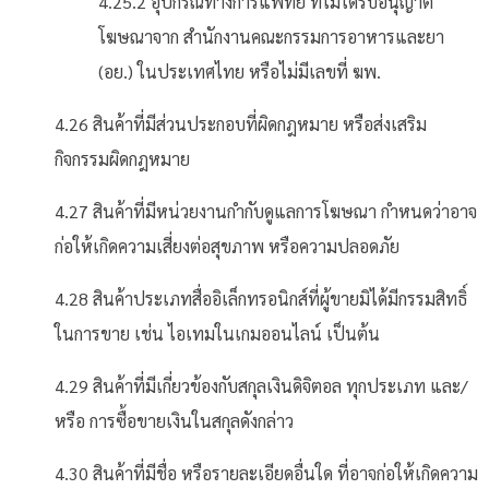
4.25.2 อุปกรณ์ทางการแพทย์ ที่ไม่ได้รับอนุญาต
โฆษณาจาก สำนักงานคณะกรรมการอาหารและยา
(อย.) ในประเทศไทย หรือไม่มีเลขที่ ฆพ.
4.26 สินค้าที่มีส่วนประกอบที่ผิดกฎหมาย หรือส่งเสริม
กิจกรรมผิดกฎหมาย
4.27 สินค้าที่มีหน่วยงานกำกับดูแลการโฆษณา กำหนดว่าอาจ
ก่อให้เกิดความเสี่ยงต่อสุขภาพ หรือความปลอดภัย
4.28 สินค้าประเภทสื่ออิเล็กทรอนิกส์ที่ผู้ขายมิได้มีกรรมสิทธิ์
ในการขาย เช่น ไอเทมในเกมออนไลน์ เป็นต้น
4.29 สินค้าที่มีเกี่ยวข้องกับสกุลเงินดิจิตอล ทุกประเภท และ/
หรือ การซื้อขายเงินในสกุลดังกล่าว
4.30 สินค้าที่มีชื่อ หรือรายละเอียดอื่นใด ที่อาจก่อให้เกิดความ