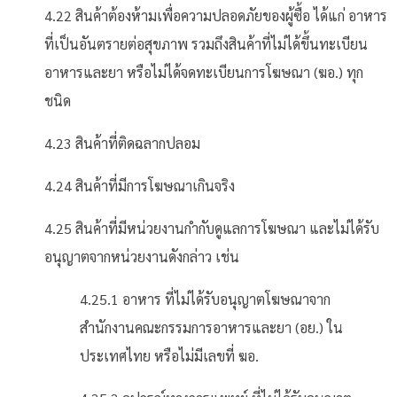
4.22 สินค้าต้องห้ามเพื่อความปลอดภัยของผู้ซื้อ ได้แก่ อาหาร
ที่เป็นอันตรายต่อสุขภาพ รวมถึงสินค้าที่ไม่ได้ขึ้นทะเบียน
อาหารและยา หรือไม่ได้จดทะเบียนการโฆษณา (ฆอ.) ทุก
ชนิด
4.23 สินค้าที่ติดฉลากปลอม
4.24 สินค้าที่มีการโฆษณาเกินจริง
4.25 สินค้าที่มีหน่วยงานกำกับดูแลการโฆษณา และไม่ได้รับ
อนุญาตจากหน่วยงานดังกล่าว เช่น
4.25.1 อาหาร ที่ไม่ได้รับอนุญาตโฆษณาจาก
สำนักงานคณะกรรมการอาหารและยา (อย.) ใน
ประเทศไทย หรือไม่มีเลขที่ ฆอ.