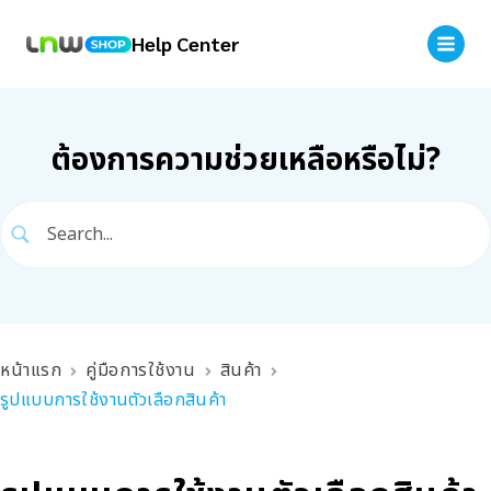
Help Center
ต้องการความช่วยเหลือหรือไม่?
หน้าแรก
คู่มือการใช้งาน
สินค้า
รูปแบบการใช้งานตัวเลือกสินค้า