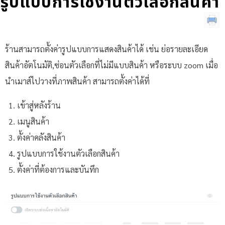
รูปแบบการใช้งานตัวเลือกสินค้า
ร้านสามารถตั้งค่ารูปแบบการแสดงสินค้าได้ เช่น ย่อรายละเอียด
สินค้าอัตโนมัติ,ซ่อนตัวเลือกที่ไม่มีแบบสินค้า หรือระบบ zoom เมื่อ
นำเมาส์ไปวางที่ภาพสินค้า สามารถตั้งค่าได้ที่
เข้าสู่หลังร้าน
เมนูสินค้า
ตั้งค่าคลังสินค้า
รูปแบบการใช้งานตัวเลือกสินค้า
ตั้งค่าที่ต้องการและบันทึก