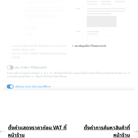
ตั้งค่าแสดงราคาก่อน VAT ที่
ตั้งค่าการค้นหาสินค้าที่
หน้าร้าน
หน้าร้าน