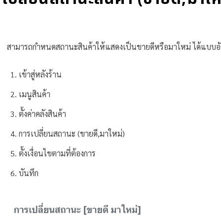
สามารถกำหนดสถานะสินค้าให้แสดงเป็นขายดีหรือมาใหม่ ได้แบบอัตโนมั
เข้าสู่หลังร้าน
เมนูสินค้า
ตั้งค่าคลังสินค้า
การเปลี่ยนสถานะ (ขายดี,มาใหม่)
ตั้งเงื่อนไขตามที่ต้องการ
บันทึก