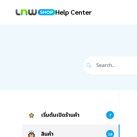
Help Center
เริ่มต้นเปิดร้านค้า
7
สินค้า
28