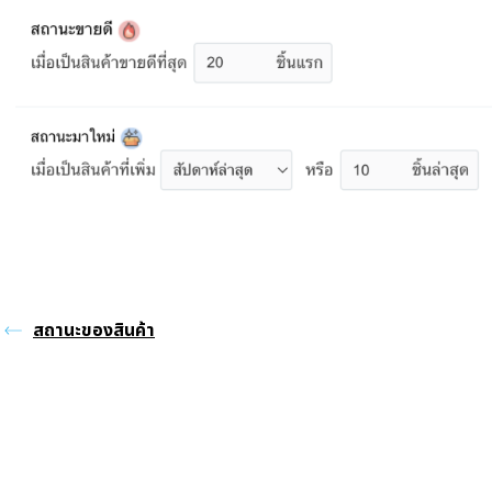
สถานะของสินค้า