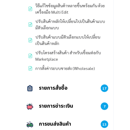
วิธีแก้ไขข้อมูลสินค้าหลายชิ้นพร้อมกัน ด้วย
เครื่องมือ Multi Edit
ปรับสินค้าหลักให้เปลี่ยนไปเป็นสินค้าแบบ
มีตัวเลือกแบบ
ปรับสินค้าแบบมีตัวเลือกแบบให้เปลี่ยน
เป็นสินค้าหลัก
ปรับโครงสร้างสินค้า สำหรับเชื่อมต่อกับ
Marketplace
การตั้งค่าระบบขายส่ง (Wholesale)
รายการสั่งซื้อ
17
รายการชำระเงิน
7
การขนส่งสินค้า
13