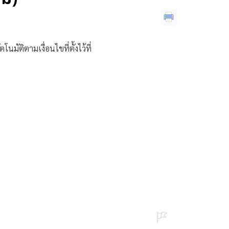
ติตามเงื่อนไขที่ตั้งไว้ที่