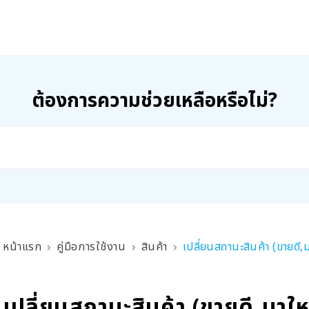
ต้องการความช่วยเหลือหรือไม่?
หน้าแรก
คู่มือการใช้งาน
สินค้า
เปลี่ยนสถานะสินค้า (ขายดี,ม
เปลี่ยนสถานะสินค้า (ขายดี,มาให