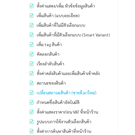
ตั้งค่าแสดง/เพิ่ม หัวข้อข้อมูลสินค้า
เพิ่มสินค้า (แบบละเอียด)
เพิ่มสินค้าที่ไม่มีตัวเลือกแบบ
เพิ่มสินค้าที่มีตัวเลือกแบบ (Smart Variant)
เพิ่ม tag สินค้า
คัดลอกสินค้า
เรียงลำดับสินค้า
ตั้งค่าคลังสินค้าและเพิ่มสินค้าเข้าคลัง
สถานะของสินค้า
เปลี่ยนสถานะสินค้า (ขายดี,มาใหม่)
กำหนดชื่อสินค้าอัตโนมัติ
ตั้งค่าแสดงราคาก่อน VAT ที่หน้าร้าน
รูปแบบการใช้งานตัวเลือกสินค้า
ตั้งค่าการค้นหาสินค้าที่หน้าร้าน