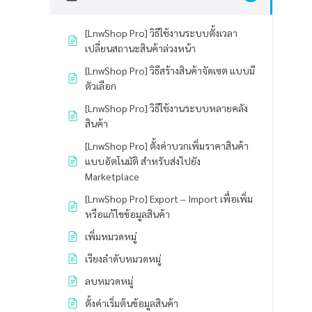
[LnwShop Pro] วิธีใช้งานระบบตั้งเวลา
เปลี่ยนสถานะสินค้าล่วงหน้า
[LnwShop Pro] วิธีสร้างสินค้าจัดเซต แบบมี
ตัวเลือก
[LnwShop Pro] วิธีใช้งานระบบหลายคลัง
สินค้า
[LnwShop Pro] ตั้งค่าบวกเพิ่มราคาสินค้า
แบบอัตโนมัติ สำหรับส่งไปยัง
Marketplace
[LnwShop Pro] Export – Import เพื่อเพิ่ม
หรือแก้ไขข้อมูลสินค้า
เพิ่มหมวดหมู่
เรียงลำดับหมวดหมู่
ลบหมวดหมู่
ตั้งค่าเริ่มต้นข้อมูลสินค้า