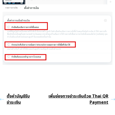
ตั้งค่าบัญชีรับ
เพิ่มช่องทางชำระเงินด้วย Thai QR
ชำระเงิน
Payment