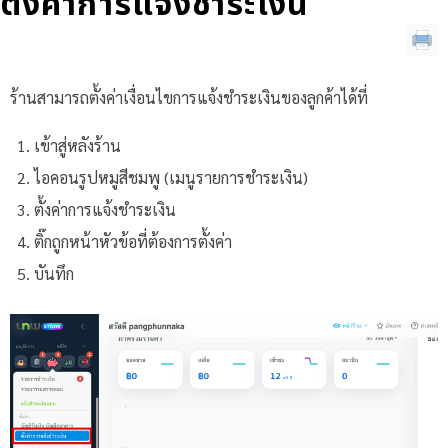
ตั้งค่าการแจ้งชำระเงิน
ร้านสามารถตั้งค่าเงื่อนไขการแจ้งชำระเงินของลูกค้าได้ที่
เข้าสู่หลังร้าน
ไอคอนรูปหมูสีชมพู (เมนูรายการชำระเงิน)
ตั้งค่าการแจ้งชำระเงิน
ติ๊กถูกหน้าหัวข้อที่ต้องการตั้งค่า
บันทึก