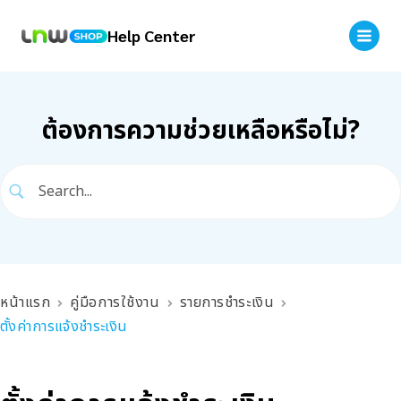
Help Center
ต้องการความช่วยเหลือหรือไม่?
หน้าแรก
คู่มือการใช้งาน
รายการชำระเงิน
ตั้งค่าการแจ้งชำระเงิน