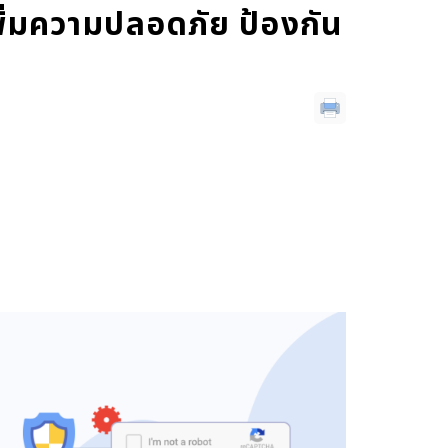
่มความปลอดภัย ป้องกัน