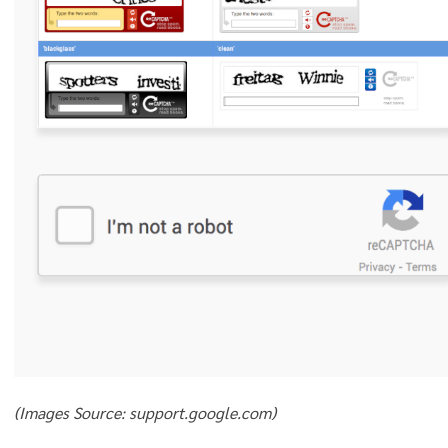
(Images Source: support.google.com)