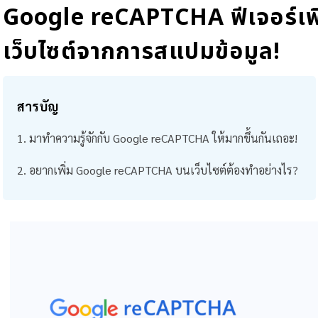
Google reCAPTCHA ฟีเจอร์เพิ
เว็บไซต์จากการสแปมข้อมูล!
สารบัญ
มาทำความรู้จักกับ Google reCAPTCHA ให้มากขึ้นกันเถอะ!
อยากเพิ่ม Google reCAPTCHA บนเว็บไซต์ต้องทำอย่างไร?