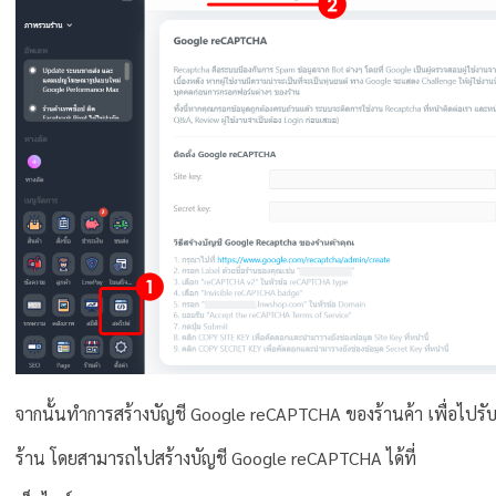
จากนั้นทำการสร้างบัญชี Google reCAPTCHA ของร้านค้า เพื่อไปรับ
ร้าน โดยสามารถไปสร้างบัญชี Google reCAPTCHA ได้ที่