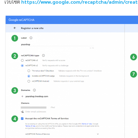
เว็บไซต์
https://www.google.com/recaptcha/admin/creat