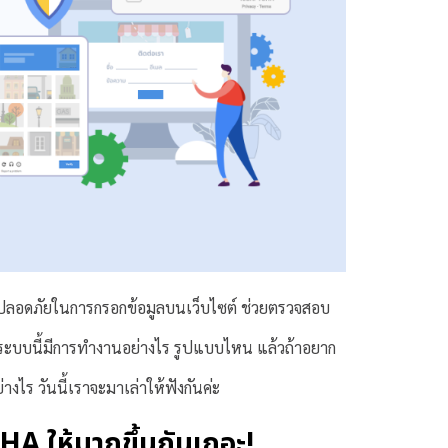
มปลอดภัยในการกรอกข้อมูลบนเว็บไซต์ ช่วยตรวจสอบ
มา ระบบนี้มีการทำงานอย่างไร รูปแบบไหน แล้วถ้าอยาก
งไร วันนี้เราจะมาเล่าให้ฟังกันค่ะ
A ให้มากขึ้นกันเถอะ!