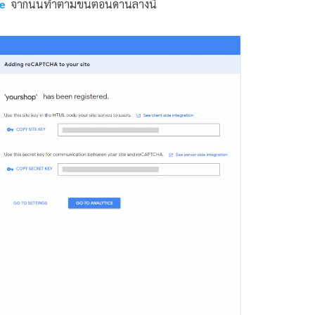
e
จากนั้นทำตามขั้นตอนด้านล่างนี้