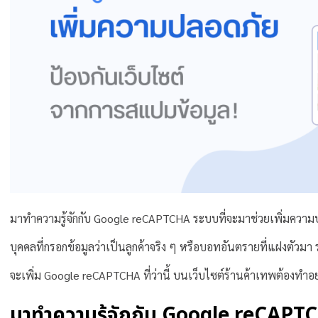
มาทำความรู้จักกับ Google reCAPTCHA ระบบที่จะมาช่วยเพิ่มควา
บุคคลที่กรอกข้อมูลว่าเป็นลูกค้าจริง ๆ หรือบอทอันตรายที่แฝงตัว
จะเพิ่ม Google reCAPTCHA ที่ว่านี้ บนเว็บไซต์ร้านค้าเทพต้องทำอย่า
มาทำความรู้จักกับ Google reCAPTCH