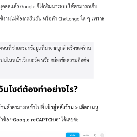
บุคคลแล้ว Google ก็ได้พัฒนาระบบให้สามารถเก็บ
ช้งานไม่ต้องกดยืนยัน หรือทำ Challenge ใด ๆ เพราะ
ตอนที่ช่วยกรองข้อมูลที่มาจากลูกค้าจริงของร้าน
แปมในหน้าเว็บบอร์ด หรือ กล่องข้อความติดต่อ
บไซต์ต้องทำอย่างไร?
้านค้าสามารถเข้าไปที่
เข้าสู่หลังร้าน > เลือกเมนู
หัวข้อ
“Google reCAPTCHA”
ได้เลยค่ะ