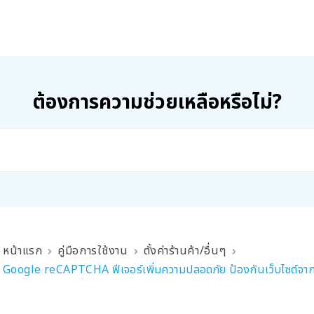
ต้องการความช่วยเหลือหรือไม่?
หน้าแรก
คู่มือการใช้งาน
ตั้งค่าร้านค้า/อื่นๆ
Google reCAPTCHA ฟีเจอร์เพิ่มความปลอดภัย ป้องกันเว็บไซต์จา