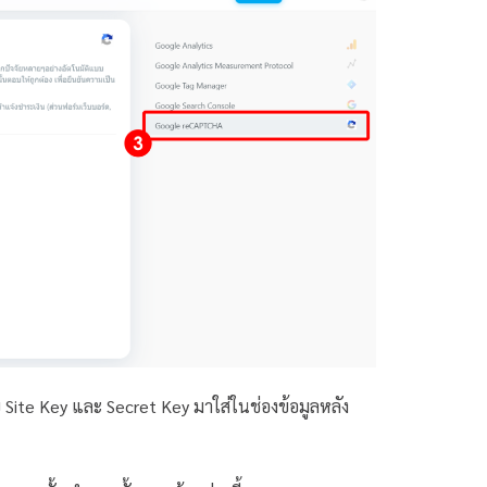
 Site Key และ Secret Key มาใส่ในช่องข้อมูลหลัง