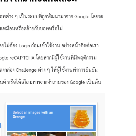
ทต่าง ๆ เป็นระบบที่ถูกพัฒนามาจาก Google โดยจะ
รมเหมือนหรือคล้ายกับบอทหรือไม่
โดยไม่ต้อง Login ก่อนเข้าใช้งาน อย่างหน้าติดต่อเรา
oogle reCAPTCHA โดยหากมีผู้ใช้งานที่มีพฤติกรรม
กล่อง Challenge ต่าง ๆ ให้ผู้ใช้งานทำการยืนยัน
ุ่นยนต์ หรือให้เลือกภาพจากคำถามของ Google เป็นต้น