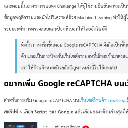
และตอนนี้นอกจากการแสดง Challenge ให้ผู้ใช้งานยืนยันความเป็น
ข้อมูลพฤติกรรมและนำไปวิเคราะห์ด้วย Machine Learning ทำให้ผู้ใ
ระบบจะทำการตรวจสอบและป้องกันบอทให้โดยอัตโนมัติ
ดังนั้น การเพิ่มขั้นตอน Google reCAPTCHA จึงถือเป็นขั้น
ค้า และเป็นการป้องกันเว็บไซต์จากบอทที่มักจะเข้ามาส่งส
เรา ให้ร้านค้าหมดกังวลกับปัญหาเหล่านี้ไปได้เลยค่ะ!
อยากเพิ่ม Google reCAPTCHA บนเว็
สำหรับการเพิ่ม Google reCAPTCHA บน
เว็บไซต์ร้านค้า LnwShop
ร
สคริปต์
>
เลือก Script ของ Google
แล้วเลื่อนลงมาด้านล่างสุดที่