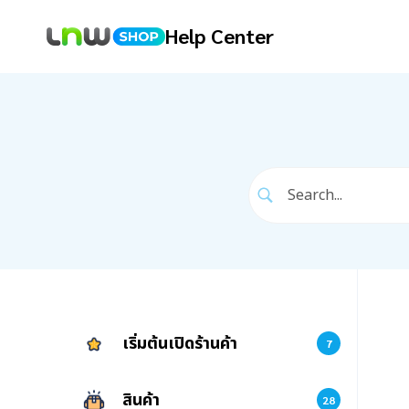
Help Center
เริ่มต้นเปิดร้านค้า
7
สินค้า
28