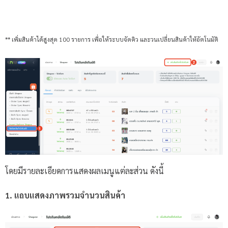
** เพิ่มสินค้าได้สูงสุด 100 รายการ เพื่อให้ระบบจัดคิว และวนเปลี่ยนสินค้าให้อัตโนมัติ
โดยมีรายละเอียดการแสดงผลเมนูแต่ละส่วน ดังนี้
1. แถบแสดงภาพรวมจำนวนสินค้า