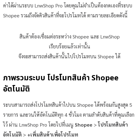
ค่าได้ผ่านระบบ LnwShop Pro โดยคุณไม่จำเป็นต้องกดเองที่ระบบ
Shopee รวมถึงจัดคิวสินค้าที่จะโปรโมทได้ ตามรายละเอียดดังนี้
สินค้าต้องเชื่อมต่อระหว่าง Shopee และ LnwShop
เรียบร้อยแล้วเท่านั้น
จึงจะสามารถส่งสินค้านั้นไปโปรโมทบน Shopee ได้
ภาพรวมระบบ โปรโมทสินค้า Shopee
อัตโนมัติ
ระบบสามารถส่งโปรโมทสินค้าไปบน Shopee ได้พร้อมกันสูงสุด 5
รายการ และวนให้อัตโนมัติทุก 4 ชั่วโมง ตามลำดับสินค้าที่คุณเลือก
ไว้ ผ่าน LnwShop Pro โดยไปที่เมนู
Shopee
>
โปรโมทสินค้า
อัตโนมัติ
>
+เพิ่มสินค้าเพื่อโปรโมท