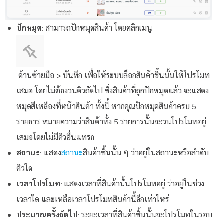
ปักหมุด
: สามารถปักหมุดสินค้า โดยคลิกเมนู
ด้านซ้ายมือ > บันทึก เพื่อให้ระบบล็อกสินค้าชิ้นนั้นให้โปรโมท
เสมอ โดยไม่ต้องวนคิวถัดไป ซึ่งสินค้าที่ถูกปักหมุดแล้ว จะแสดง
หมุดสีเหลืองที่หน้าสินค้า ทั้งนี้ หากคุณปักหมุดสินค้าครบ 5
รายการ หมายความว่าสินค้าทั้ง 5 รายการนั้นจะวนโปรโมทอยู่
เสมอโดยไม่มีคิวอื่นแทรก
สถานะ
: แสดง
สถานะ
สินค้าชิ้นนั้น ๆ ว่าอยู่ในสถานะหรือลำดับ
คิวใด
เวลาโปรโมท
: แสดงเวลาที่สินค้านั้นโปรโมทอยู่ ว่าอยู่ในช่วง
เวลาใด และเหลือเวลาโปรโมทสินค้านี้อีกเท่าไหร่
ประมาณครั้งถัดไป
: ระยะเวลาที่สินค้าชิ้นนั้นจะโปรโมทในรอบ