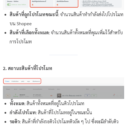
สินค้าที่ถูกโปรโมทขณะนี้
: จำนวนสินค้าทำกำลังส่งไปโปรโมท
บน Shopee
สินค้าที่เลือกทั้งหมด
: จำนวนสินค้าทั้งหมดที่คุณเพิ่มไว้สำหรับ
การโปรโมท
2. สถานะสินค้าที่โปรโมท
ทั้งหมด
: สินค้าทั้งหมดที่อยู่ในคิวโปรโมท
กำลังโปรโมท
: สินค้าที่โปรโมทอยู่ในขณะนั้น
รอคิว
: สินค้าที่กำลังรอคิวโปรโมทคิวถัด ๆ ไป ซึ่งจะมีลำดับคิว