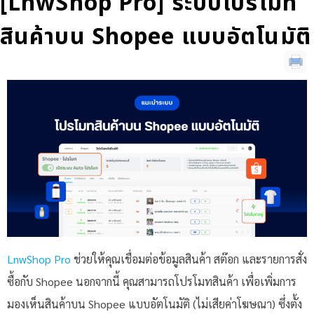
[LnwShop Pro] ระบบโปรโมท
สินค้าบน Shopee แบบอัตโนมัติ
LnwShop Pro
ช่วยให้คุณเชื่อมต่อข้อมูลสินค้า สต๊อก และรายการสั่ง
ซื้อกับ Shopee นอกจากนี้ คุณสามารถโปรโมทสินค้า เพื่อเพิ่มการ
มองเห็นสินค้าบน Shopee แบบอัตโนมัติ (ไม่เสียค่าโฆษณา) ซึ่งตั้ง