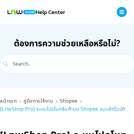
Help Center
ต้องการความช่วยเหลือหรือไม่?
หน้าแรก
คู่มือการใช้งาน
Shopee
[LnwShop Pro] ระบบโปรโมทสินค้าบน Shopee แบบอัตโนมัติ