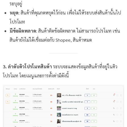
ระบุอยู่
หยุด
: สินค้าที่คุณกดหยุดไว้ก่อน เพื่อไม่ให้ระบบส่งสินค้านั้นไป
โปรโมท
มีข้อผิดพลาด
: สินค้าติดข้อผิดพลาด ไม่สามารถโปรโมท เช่น
สินค้ายังไม่ได้เชื่อมต่อกับ Shopee, สินค้าหมด
3. ลำดับคิวโปรโมทสินค้า
ระบบจะแสดงข้อมูลสินค้าที่อยู่ในคิว
โปรโมท โดยเมนูและการตั้งค่ามีดังนี้