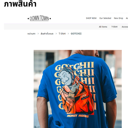
ภาพสินค้า