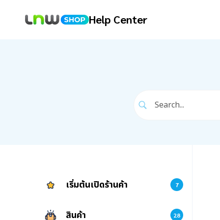
Help Center
เริ่มต้นเปิดร้านค้า
7
สินค้า
28