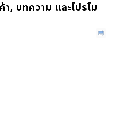
ค้า, บทความ และโปรโม