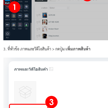
3. ที่หัวข้อ ภาพและวิดีโอสินค้า > กดปุ่ม
เพิ่มภาพสินค้า