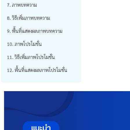
ภาพบทความ
วิธีเพิ่มภาพบทความ
พื้นที่แสดงผลภาพบทความ
ภาพโปรโมชั่น
วิธีเพิ่มภาพโปรโมชั่น
พื้นที่แสดงผลภาพโปรโมชั่น