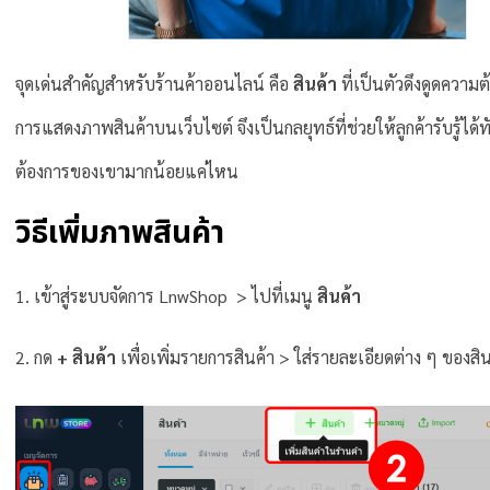
จุดเด่นสำคัญสำหรับร้านค้าออนไลน์ คือ
สินค้า
ที่เป็นตัวดึงดูดความ
การแสดงภาพสินค้าบนเว็บไซต์ จึงเป็นกลยุทธ์ที่ช่วยให้ลูกค้ารับรู้
ต้องการของเขามากน้อยแค่ไหน
วิธีเพิ่มภาพสินค้า
1. เข้าสู่ระบบจัดการ LnwShop > ไปที่เมนู
สินค้า
2. กด
+ สินค้า
เพื่อเพิ่มรายการสินค้า > ใส่รายละเอียดต่าง ๆ ของสิน