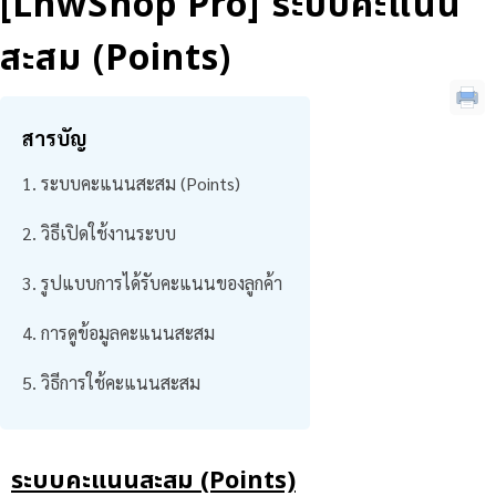
[LnwShop Pro] ระบบคะแนน
สะสม (Points)
สารบัญ
ระบบคะแนนสะสม (Points)
วิธีเปิดใช้งานระบบ
รูปแบบการได้รับคะแนนของลูกค้า
การดูข้อมูลคะแนนสะสม
วิธีการใช้คะแนนสะสม
ระบบคะแนนสะสม (Points)