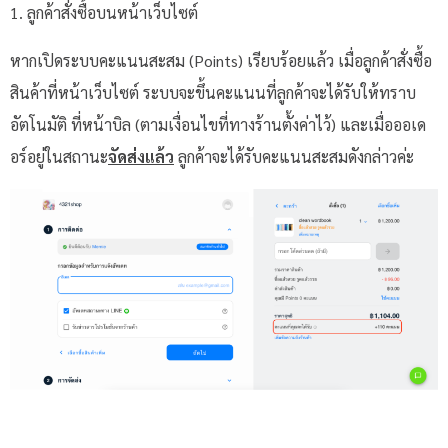
1. ลูกค้าสั่งซื้อบนหน้าเว็บไซต์
หากเปิดระบบคะแนนสะสม (Points) เรียบร้อยแล้ว เมื่อลูกค้าสั่งซื้อ
สินค้าที่หน้าเว็บไซต์ ระบบจะขึ้นคะแนนที่ลูกค้าจะได้รับให้ทราบ
อัตโนมัติ ที่หน้าบิล (ตามเงื่อนไขที่ทางร้านตั้งค่าไว้) และเมื่อออเด
อร์อยู่ในสถานะ
จัดส่งแล้ว
ลูกค้าจะได้รับคะแนนสะสมดังกล่าวค่ะ