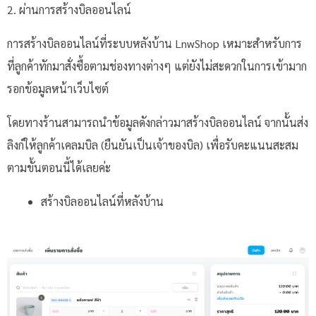
2. ผ่านการสร้างบิลออนไลน์
การสร้างบิลออนไลน์ที่ระบบหลังบ้าน LnwShop เหมาะสำหรับการ
ที่ลูกค้าทักมาสั่งซื้อตามช่องทางต่างๆ แต่ยังไม่สะดวกในการเข้ามาก
รอกข้อมูลหน้าเว็บไซต์
โดยทางร้านสามารถนำข้อมูลดังกล่าวมาสร้างบิลออนไลน์ จากนั้นส่ง
ลิงก์ให้ลูกค้าเคลมบิล (ยืนยันเป็นเจ้าของบิล) เพื่อรับคะแนนสะสม
ตามขั้นตอนนี้ได้เลยค่ะ
สร้างบิลออนไลน์ที่หลังบ้าน