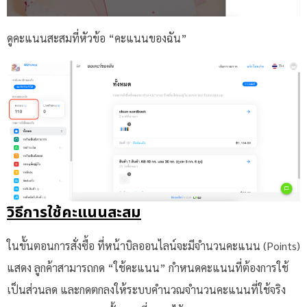
ดูคะแนนสะสมที่หัวข้อ “คะแนนของฉัน”
วิธีการใช้คะแนนสะสม
ในขั้นตอนการสั่งซื้อ ที่หน้าบิลออนไลน์จะมีจำนวนคะแนน (Points)
แสดง ลูกค้าสามารถกด “ใช้คะแนน” กำหนดคะแนนที่ต้องการใช้
เป็นส่วนลด และกดตกลงให้ระบบคำนวณจำนวนคะแนนที่ใช้จริง