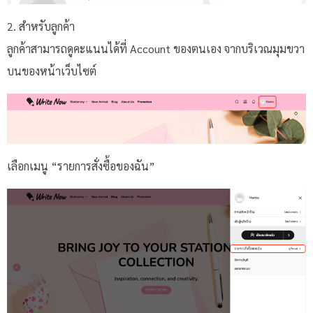
2. สำหรับลูกค้า
ลูกค้าสามารถดูคะแนนได้ที่ Account ของตนเอง จากบริเวณมุมขวา
บนของหน้าเว็บไซต์
เลือกเมนู “รายการสั่งซื้อของฉัน”