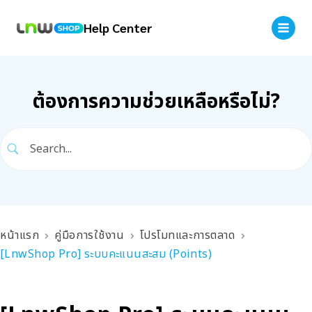
Help Center
ต้องการความช่วยเหลือหรือไม่?
หน้าแรก
คู่มือการใช้งาน
โปรโมทและการตลาด
[LnwShop Pro] ระบบคะแนนสะสม (Points)