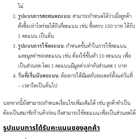
ไม่
รูปแบบการสะสมคะแนน
: สามารถกำหนดได้ว่าเมื่อลูกค้า
สั่งซื้อเท่าไหร่จะได้รับกี่คะแนน เช่น ซื้อครบ 100 บาท ได้รับ
1 คะแนน เป็นต้น
รูปแบบการใช้คะแนน
: กำหนดขั้นต่ำในการใช้คะแนน
และมูลค่าของคะแนน เช่น ต้องใช้ขั้นต่ำ 10 คะแนน เพื่อ
เป็นส่วนลด โดย 1 คะแนนมีมูลค่าเท่ากับส่วนลด 1 บาท
วันที่เริ่มนับคะแนน
: ต้องการให้มีผลกับออเดอร์ตั้งแต่วันที่
– เวลาใดเป็นต้นไป
นอกจากนี้ยังสามารถกำหนดเงื่อนไขเพิ่มเติมได้ เช่น ลูกค้าจำเป็น
ต้องเป็นสมาชิกร้านค้าก่อน ถึงสามารถใช้คะแนนเพื่อเป็นส่วนลดได้
รูปแบบการได้รับคะแนนของลูกค้า