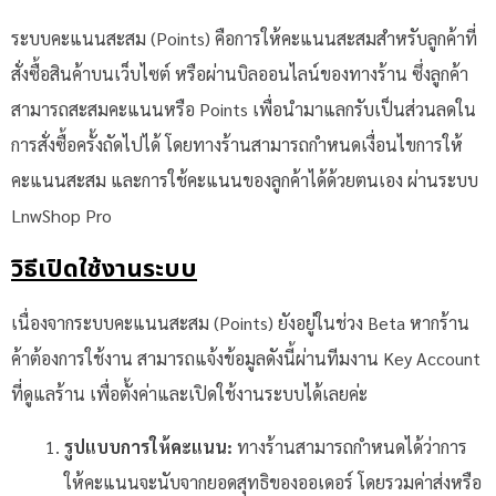
ระบบคะแนนสะสม (Points) คือการให้คะแนนสะสมสำหรับลูกค้าที่
สั่งซื้อสินค้าบนเว็บไซต์ หรือผ่านบิลออนไลน์ของทางร้าน ซึ่งลูกค้า
สามารถสะสมคะแนนหรือ Points เพื่อนำมาแลกรับเป็นส่วนลดใน
การสั่งซื้อครั้งถัดไปได้ โดยทางร้านสามารถกำหนดเงื่อนไขการให้
คะแนนสะสม และการใช้คะแนนของลูกค้าได้ด้วยตนเอง ผ่านระบบ
LnwShop Pro
วิธีเปิดใช้งานระบบ
เนื่องจากระบบคะแนนสะสม (Points) ยังอยู่ในช่วง Beta หากร้าน
ค้าต้องการใช้งาน สามารถแจ้งข้อมูลดังนี้ผ่านทีมงาน Key Account
ที่ดูแลร้าน เพื่อตั้งค่าและเปิดใช้งานระบบได้เลยค่ะ
รูปแบบการให้คะแนน:
ทางร้านสามารถกำหนดได้ว่าการ
ให้คะแนนจะนับจากยอดสุทธิของออเดอร์ โดยรวมค่าส่งหรือ