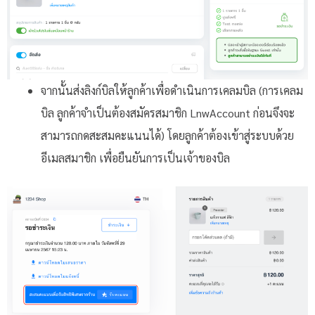
จากนั้นส่งลิงก์บิลให้ลูกค้าเพื่อดำเนินการเคลมบิล (การเคลม
บิล ลูกค้าจำเป็นต้องสมัครสมาชิก LnwAccount ก่อนจึงจะ
สามารถกดสะสมคะแนนได้) โดยลูกค้าต้องเข้าสู่ระบบด้วย
อีเมลสมาชิก เพื่อยืนยันการเป็นเจ้าของบิล