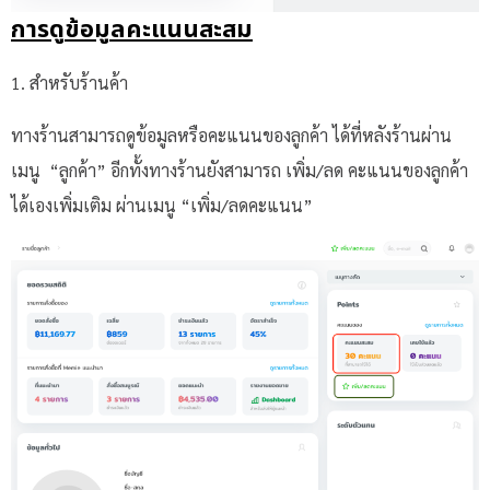
การดูข้อมูลคะแนนสะสม
1. สำหรับร้านค้า
ทางร้านสามารถดูข้อมูลหรือคะแนนของลูกค้า ได้ที่หลังร้านผ่าน
เมนู “ลูกค้า” อีกทั้งทางร้านยังสามารถ เพิ่ม/ลด คะแนนของลูกค้า
ได้เองเพิ่มเติม ผ่านเมนู “เพิ่ม/ลดคะแนน”