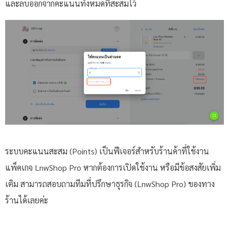
และลบออกจากคะแนนทั้งหมดที่สะสมไว้
ระบบคะแนนสะสม (Points) เป็นฟีเจอร์สำหรับร้านค้าที่ใช้งาน
แพ็คเกจ LnwShop Pro หากต้องการเปิดใช้งาน หรือมีข้อสงสัยเพิ่ม
เติม สามารถสอบถามทีมที่ปรึกษาธุรกิจ (LnwShop Pro) ของทาง
ร้านได้เลยค่ะ