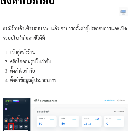
ตั้งค่าใบกำกับ
กรณีร้านค้าเข้าระบบ Vat แล้ว สามารถตั้งค่าผู้ประกอบการและเปิด
ระบบใบกำกับภาษีได้ที่
เข้าสู่หลังร้าน
คลิกไอคอนรูปใบกำกับ
ตั้งค่าใบกำกับ
ตั้งค่าข้อมูลผู้ประกอบการ