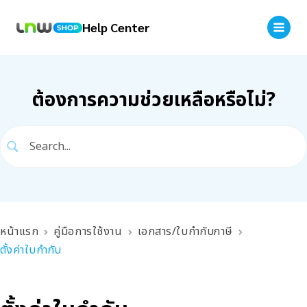
Help Center
ต้องการความช่วยเหลือหรือไม่?
หน้าแรก
คู่มือการใช้งาน
เอกสาร/ใบกำกับภาษี
ตั้งค่าใบกำกับ