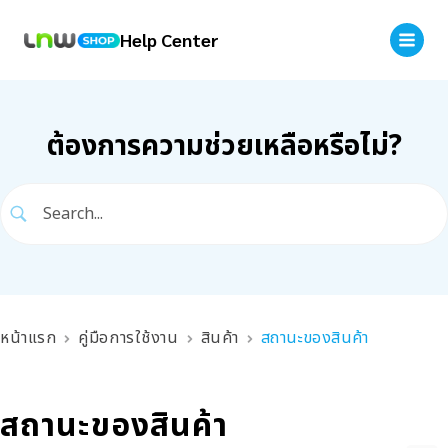
Help Center
ต้องการความช่วยเหลือหรือไม่?
หน้าแรก
คู่มือการใช้งาน
สินค้า
สถานะของสินค้า
สถานะของสินค้า