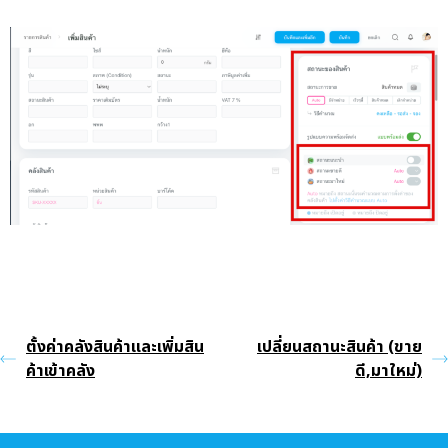
ตั้งค่าคลังสินค้าและเพิ่มสิน
เปลี่ยนสถานะสินค้า (ขาย
ค้าเข้าคลัง
ดี,มาใหม่)