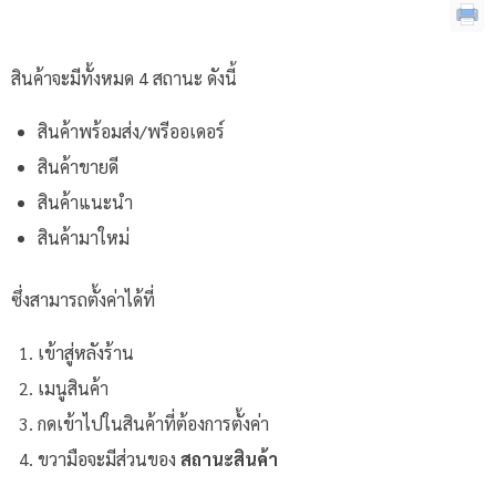
สินค้าจะมีทั้งหมด 4 สถานะ ดังนี้
สินค้าพร้อมส่ง/พรีออเดอร์
สินค้าขายดี
สินค้าแนะนำ
สินค้ามาใหม่
ซึ่งสามารถตั้งค่าได้ที่
เข้าสู่หลังร้าน
เมนูสินค้า
กดเข้าไปในสินค้าที่ต้องการตั้งค่า
ขวามือจะมีส่วนของ
สถานะสินค้า