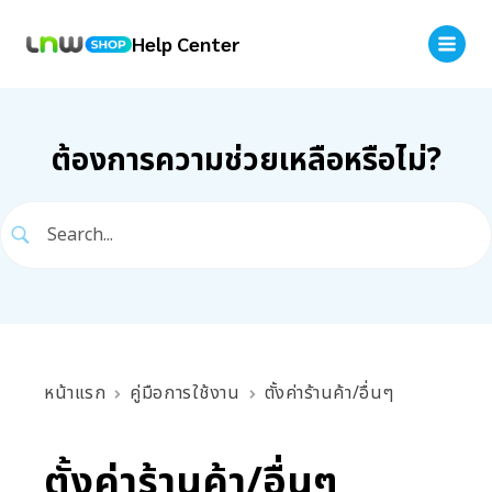
Help Center
ต้องการความช่วยเหลือหรือไม่?
หน้าแรก
คู่มือการใช้งาน
ตั้งค่าร้านค้า/อื่นๆ
ตั้งค่าร้านค้า/อื่นๆ