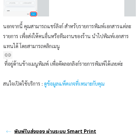
นอกจากนี้ คุณสามารถแชร์ลิงก์ สำหรับรายการพิมพ์เอกสารแต่ละ
รายการ เพื่อส่งให้คนอื่นหรือทีมงานของร้าน นำไปพิมพ์เอกสาร
แทนได้ โดยสามารถคลิกเมนู
ที่อยู่ด้านข้างเมนูพิมพ์ เพื่อคัดลอกลิงก์รายการพิมพ์ได้เลยค่ะ
สนใจเปิดใช้บริการ :
ดูข้อมูลแพ็คเกจที่เหมาะกับคุณ
พิมพ์ใบส่งของ ผ่านระบบ Smart Print