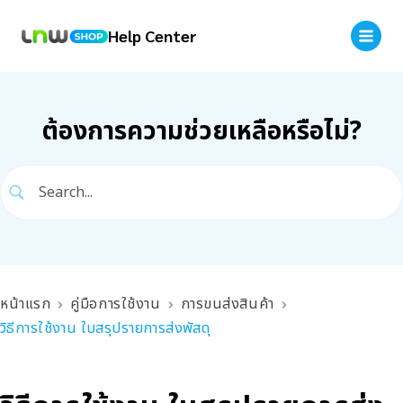
Help Center
ต้องการความช่วยเหลือหรือไม่?
หน้าแรก
คู่มือการใช้งาน
การขนส่งสินค้า
วิธีการใช้งาน ใบสรุปรายการส่งพัสดุ