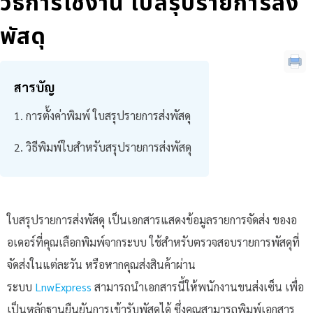
วิธีการใช้งาน ใบสรุปรายการส่ง
พัสดุ
สารบัญ
การตั้งค่าพิมพ์ ใบสรุปรายการส่งพัสดุ
วิธีพิมพ์ใบสำหรับสรุปรายการส่งพัสดุ
ใบสรุปรายการส่งพัสดุ เป็นเอกสารแสดงข้อมูลรายการจัดส่ง ของอ
อเดอร์ที่คุณเลือกพิมพ์จากระบบ ใช้สำหรับตรวจสอบรายการพัสดุที่
จัดส่งในแต่ละวัน หรือหากคุณส่งสินค้าผ่าน
ระบบ
LnwExpress
สามารถนำเอกสารนี้ให้พนักงานขนส่งเซ็น เพื่อ
เป็นหลักฐานยืนยันการเข้ารับพัสดุได้ ซึ่งคุณสามารถพิมพ์เอกสาร