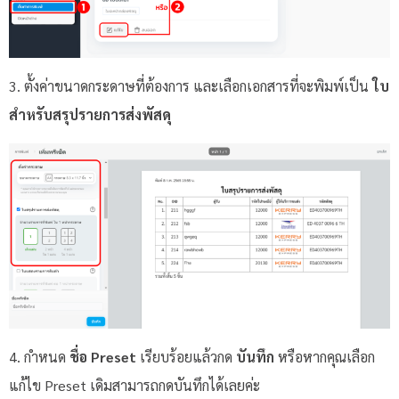
3. ตั้งค่าขนาดกระดาษที่ต้องการ และเลือกเอกสารที่จะพิมพ์เป็น
ใบ
สำหรับสรุปรายการส่งพัสดุ
4. กำหนด
ชื่อ Preset
เรียบร้อยแล้วกด
บันทึก
หรือหากคุณเลือก
แก้ไข Preset เดิมสามารถกดบันทึกได้เลยค่ะ