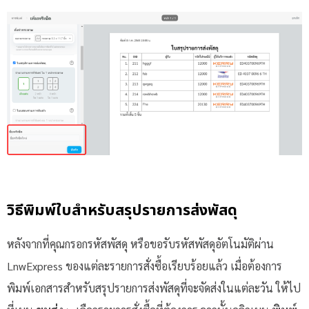
วิธีพิมพ์ใบสำหรับสรุปรายการส่งพัสดุ
หลังจากที่คุณกรอกรหัสพัสดุ หรือขอรับรหัสพัสดุอัตโนมัติผ่าน
LnwExpress ของแต่ละรายการสั่งซื้อเรียบร้อยแล้ว เมื่อต้องการ
พิมพ์เอกสารสำหรับสรุปรายการส่งพัสดุที่จะจัดส่งในแต่ละวัน ให้ไป