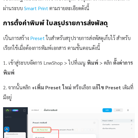
ผ่านระบบ
Smart Print
ตามรายละเอียดดังนี้
การตั้งค่าพิมพ์ ใบสรุปรายการส่งพัสดุ
เป็นการสร้าง
Preset
ใบสำหรับสรุปรายการส่งพัสดุเก็บไว้ สำหรับ
เรียกใช้เมื่อต้องการพิมพ์เอกสาร ตามขั้นตอนดังนี้
1. เข้าสู่ระบบจัดการ LnwShop > ไปที่เมนู
พิมพ์
> คลิก
ตั้งค่าการ
พิมพ์
2. จากนั้นคลิก
+เพิ่ม Preset ใหม่
หรือเลือก
แก้ไข
Preset
เดิมที่
มีอยู่