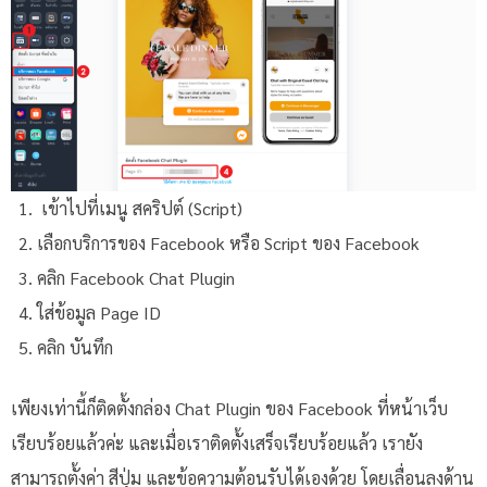
เข้าไปที่เมนู สคริปต์ (Script)
เลือกบริการของ Facebook หรือ Script ของ Facebook
คลิก Facebook Chat Plugin
ใส่ข้อมูล Page ID
คลิก บันทึก
เพียงเท่านี้ก็ติดตั้งกล่อง Chat Plugin ของ Facebook ที่หน้าเว็บ
เรียบร้อยแล้วค่ะ และเมื่อเราติดตั้งเสร็จเรียบร้อยแล้ว เรายัง
สามารถตั้งค่า สีปุ่ม และข้อความต้อนรับได้เองด้วย โดยเลื่อนลงด้าน