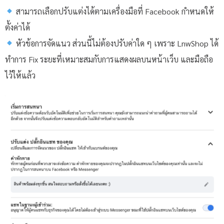
สามารถเลือกปรับแต่งได้ตามเครื่องมือที่ Facebook กำหนดให้
ตั้งค่าได้
หัวข้อการจัดแนว ส่วนนี้ไม่ต้องปรับค่าใด ๆ เพราะ LnwShop ได้
ทำการ Fix ระยะที่เหมาะสมกับการแสดงผลบนหน้าเว็บ และมือถือ
ไว้ให้แล้ว