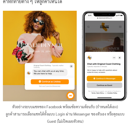
คำทักทายต่าง ๆ ให้ลูกค้าเห็นได้
ตัวอย่างระบบแชทของ Facebook พร้อมข้อความต้อนรับ (กำหนดได้เอง)
ลูกค้าสามารถเลือกแชทได้ทั้งแบบ Login ผ่าน Messenger ของตัวเอง หรือคุยแบบ
Guest (ไม่เปิดเผยตัวตน)