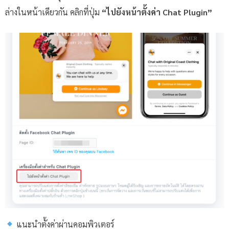
ล่างในหน้าเดียวกัน คลิกที่ปุ่ม
“ไปยังหน้าตั้งค่า Chat Plugin”
แนะนำตั้งค่าผ่านคอมพิวเตอร์