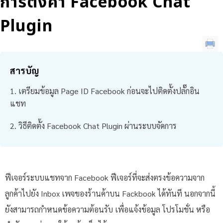
การตั้งค่า Facebook Chat
Plugin
สารบัญ
เตรียมข้อมูล Page ID Facebook ก่อนจะไปติดตั้งปลั๊กอิน
แชท
วิธีติดตั้ง Facebook Chat Plugin ผ่านระบบจัดการ
ฟีเจอร์ระบบแชทจาก Facebook ฟีเจอร์ที่จะส่งตรงข้อความจาก
ลูกค้าไปยัง Inbox เพจของร้านค้าบน Fackbook ได้ทันที นอกจากนี้
ยังสามารถกำหนดข้อความต้อนรับ เพื่อแจ้งข้อมูล โปรโมชั่น หรือ