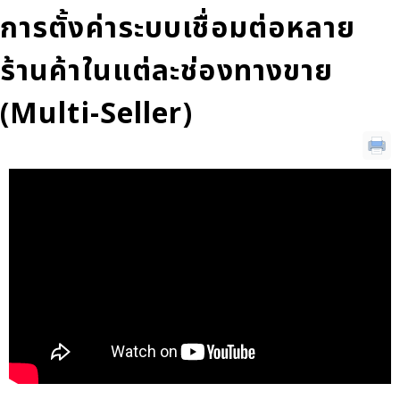
การตั้งค่าระบบเชื่อมต่อหลาย
ร้านค้าในแต่ละช่องทางขาย
(Multi-Seller)