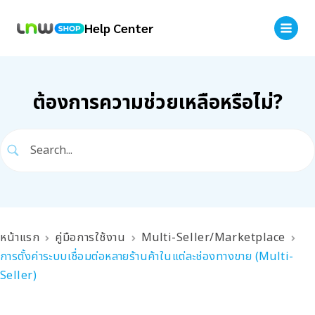
Help Center
ต้องการความช่วยเหลือหรือไม่?
หน้าแรก
คู่มือการใช้งาน
Multi-Seller/Marketplace
การตั้งค่าระบบเชื่อมต่อหลายร้านค้าในแต่ละช่องทางขาย (Multi-
Seller)