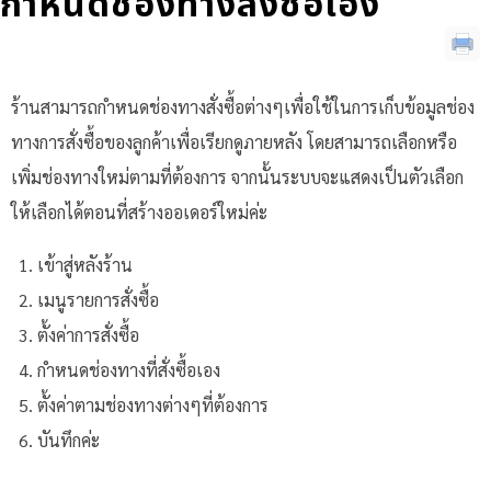
กำหนดช่องทางสั่งซื้อเอง
ร้านสามารถกำหนดช่องทางสั่งซื้อต่างๆเพื่อใช้ในการเก็บข้อมูลช่อง
ทางการสั่งซื้อของลูกค้าเพื่อเรียกดูภายหลัง โดยสามารถเลือกหรือ
เพิ่มช่องทางใหม่ตามที่ต้องการ จากนั้นระบบจะแสดงเป็นตัวเลือก
ให้เลือกได้ตอนที่สร้างออเดอร์ใหม่ค่ะ
เข้าสู่หลังร้าน
เมนูรายการสั่งซื้อ
ตั้งค่าการสั่งซื้อ
กำหนดช่องทางที่สั่งซื้อเอง
ตั้งค่าตามช่องทางต่างๆที่ต้องการ
บันทึกค่ะ