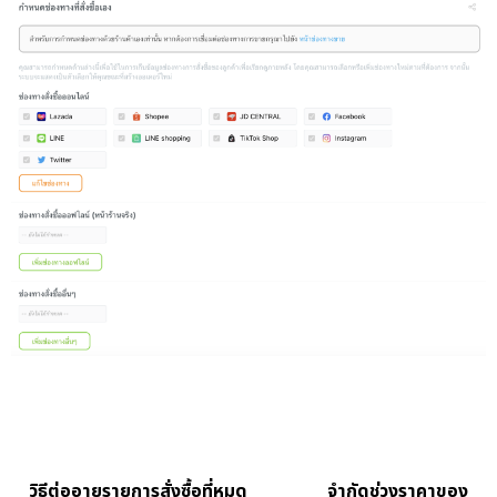
วิธีต่ออายุรายการสั่งซื้อที่หมด
จำกัดช่วงราคาของ