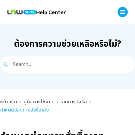
Help Center
ต้องการความช่วยเหลือหรือไม่?
หน้าแรก
คู่มือการใช้งาน
รายการสั่งซื้อ
กำหนดช่องทางสั่งซื้อเอง