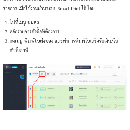
รายการ เมื่อใช้งานผ่านระบบ Smart Print ได้ โดย
ไปที่เมนู
ขนส่ง
คลิกรายการสั่งซื้อที่ต้องการ
กดเมนู
พิมพ์ใบส่งของ
และทำการพิมพ์ใบเสร็จรับเงิน/ใบ
กำกับภาษี