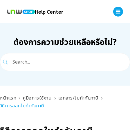
Help Center
ต้องการความช่วยเหลือหรือไม่?
หน้าแรก
คู่มือการใช้งาน
เอกสาร/ใบกำกับภาษี
วิธีการออกใบกำกับภาษี