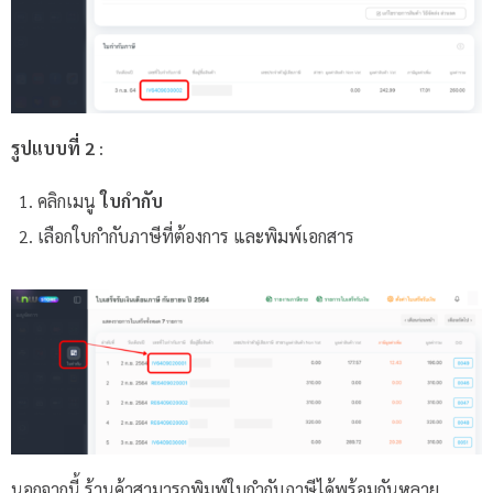
รูปแบบที่ 2
:
คลิกเมนู
ใบกำกับ
เลือกใบกำกับภาษีที่ต้องการ และพิมพ์เอกสาร
นอกจากนี้ ร้านค้าสามารถพิมพ์ใบกำกับภาษีได้พร้อมกันหลาย