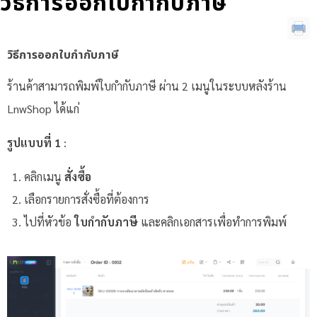
วิธีการออกใบกำกับภาษี
วิธีการออกใบกำกับภาษี
ร้านค้าสามารถพิมพ์ใบกำกับภาษี ผ่าน 2 เมนูในระบบหลังร้าน
LnwShop ได้แก่
รูปแบบที่ 1
:
คลิกเมนู
สั่งซื้อ
เลือกรายการสั่งซื้อที่ต้องการ
ไปที่หัวข้อ
ใบกำกับภาษี
และคลิกเอกสารเพื่อทำการพิมพ์