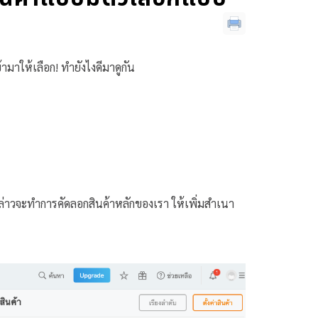
เข้ามาให้เลือก! ทำยังไงดีมาดูกัน
ล่าวจะทำการคัดลอกสินค้าหลักของเรา ให้เพิ่มสำเนา