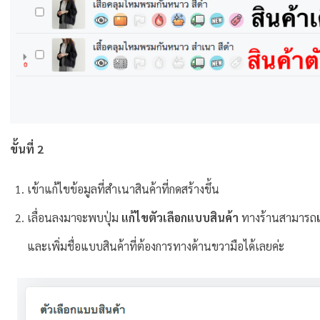
ขั้นที่ 2
เข้าแก้ไขข้อมูลที่สำเนาสินค้าที่กดสร้างขึ้น
เลื่อนลงมาจะพบปุ่ม
แก้ไขตัวเลือกแบบสินค้า
ทางร้านสามารถ
และเพิ่มชื่อแบบสินค้าที่ต้องการทางด้านขวามือได้เลยค่ะ