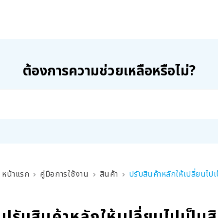
ต้องการความช่วยเหลือหรือไม่?
หน้าแรก
คู่มือการใช้งาน
สินค้า
ปรับสินค้าหลักให้เปลี่ยนไป
ปรับสินค้าหลักให้เปลี่ยนไปเป็น