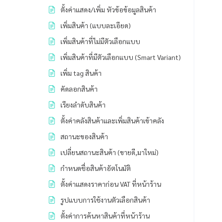
ตั้งค่าแสดง/เพิ่ม หัวข้อข้อมูลสินค้า
เพิ่มสินค้า (แบบละเอียด)
เพิ่มสินค้าที่ไม่มีตัวเลือกแบบ
เพิ่มสินค้าที่มีตัวเลือกแบบ (Smart Variant)
เพิ่ม tag สินค้า
คัดลอกสินค้า
เรียงลำดับสินค้า
ตั้งค่าคลังสินค้าและเพิ่มสินค้าเข้าคลัง
สถานะของสินค้า
เปลี่ยนสถานะสินค้า (ขายดี,มาใหม่)
กำหนดชื่อสินค้าอัตโนมัติ
ตั้งค่าแสดงราคาก่อน VAT ที่หน้าร้าน
รูปแบบการใช้งานตัวเลือกสินค้า
ตั้งค่าการค้นหาสินค้าที่หน้าร้าน