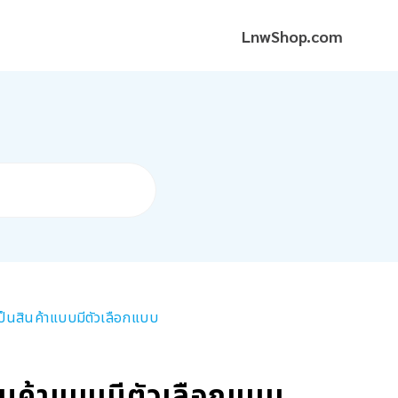
LnwShop.com
เป็นสินค้าแบบมีตัวเลือกแบบ
สินค้าแบบมีตัวเลือกแบบ