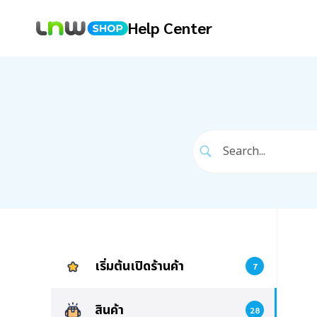
Help Center
เริ่มต้นเปิดร้านค้า
7
สินค้า
28