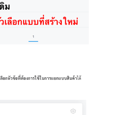
เลือกหัวข้อที่ต้องการใช้ในการแยกแบบสินค้า
ได้