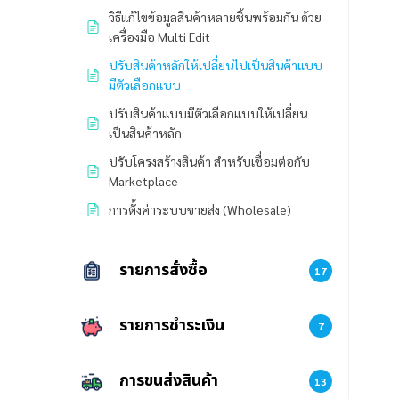
วิธีแก้ไขข้อมูลสินค้าหลายชิ้นพร้อมกัน ด้วย
เครื่องมือ Multi Edit
ปรับสินค้าหลักให้เปลี่ยนไปเป็นสินค้าแบบ
มีตัวเลือกแบบ
ปรับสินค้าแบบมีตัวเลือกแบบให้เปลี่ยน
เป็นสินค้าหลัก
ปรับโครงสร้างสินค้า สำหรับเชื่อมต่อกับ
Marketplace
การตั้งค่าระบบขายส่ง (Wholesale)
รายการสั่งซื้อ
17
รายการชำระเงิน
7
การขนส่งสินค้า
13