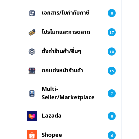
เอกสาร/ใบกำกับภาษี
8
โปรโมทและการตลาด
17
ตั้งค่าร้านค้า/อื่นๆ
10
ตกแต่งหน้าร้านค้า
15
Multi-
7
Seller/Marketplace
Lazada
8
Shopee
6