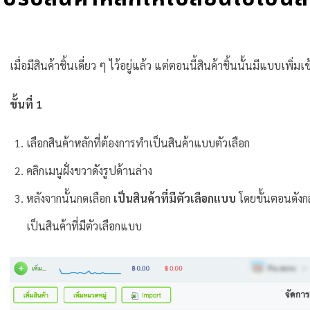
เมื่อมีสินค้าชิ้นเดี่ยว ๆ ไว้อยู่แล้ว แต่ตอนนี้สินค้าชิ้นนั้นมีแบบเพิ่ม
ขั้นที่ 1
เลือกสินค้าหลักที่ต้องการทำเป็นสินค้าแบบตัวเลือก
คลิกเมนูฝั่งขวาดังรูปด้านล่าง
หลังจากนั้นกดเลือก
เป็นสินค้าที่มีตัวเลือกแบบ
โดยขั้นตอนดังก
เป็นสินค้าที่มีตัวเลือกแบบ