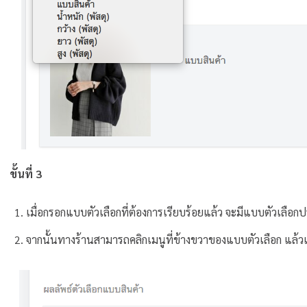
ขั้นที่ 3
เมื่อกรอกแบบตัวเลือกที่ต้องการเรียบร้อยแล้ว จะมีแบบตัวเลือ
จากนั้นทางร้านสามารถคลิกเมนูที่ข้างขวาของแบบตัวเลือก แล้ว