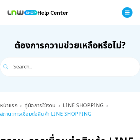
Help Center
ต้องการความช่วยเหลือหรือไม่?
หน้าแรก
คู่มือการใช้งาน
LINE SHOPPING
สถานะการเชื่อมต่อสินค้า LINE SHOPPING