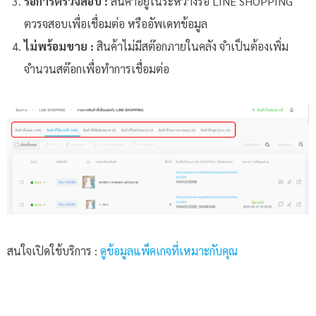
รอการตรวจสอบ :
สินค้าอยู่ในระหว่างรอ LINE SHOPPING
ตวรจสอบเพื่อเชื่อมต่อ หรืออัพเดทข้อมูล
ไม่พร้อมขาย :
สินค้าไม่มีสต๊อกภายในคลัง จำเป็นต้องเพิ่ม
จำนวนสต๊อกเพื่อทำการเชื่อมต่อ
สนใจเปิดใช้บริการ :
ดูข้อมูลแพ็คเกจที่เหมาะกับคุณ