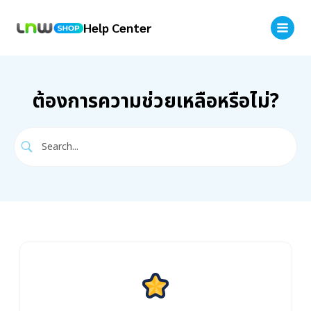
Help Center
ต้องการความช่วยเหลือหรือไม่?