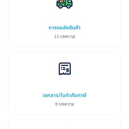
การขนส่งสินค้า
13 บทความ
เอกสาร/ใบกำกับภาษี
8 บทความ