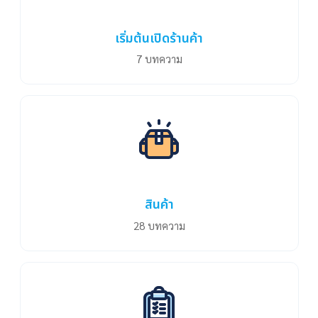
เริ่มต้นเปิดร้านค้า
7 บทความ
สินค้า
28 บทความ