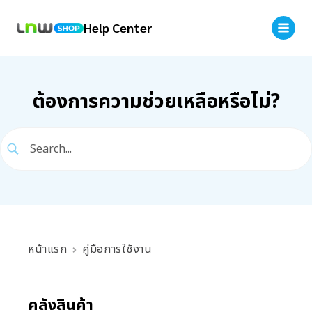
Help Center
ต้องการความช่วยเหลือหรือไม่?
หน้าแรก
คู่มือการใช้งาน
คลังสินค้า