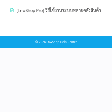
[LnwShop Pro] วิธีใช้งานระบบหลายคลังสินค้า
© 2026 LnwShop Help Center