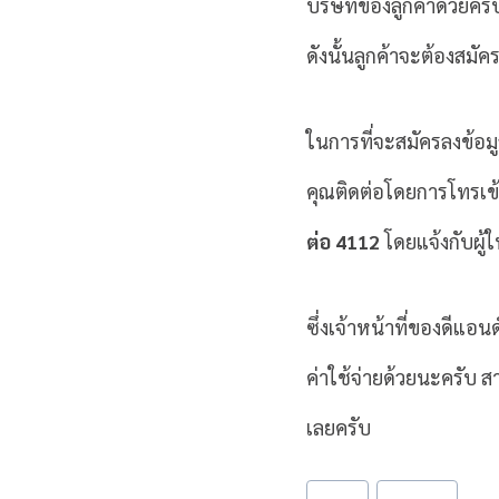
บริษัทของลูกค้าด้วยครั
ดังนั้นลูกค้าจะต้องสมัค
ในการที่จะสมัครลงข้อม
คุณติดต่อโดยการโทรเข้า
ต่อ 4112
โดยแจ้งกับผู้ใ
ซึ่งเจ้าหน้าที่ของดีแอ
ค่าใช้จ่ายด้วยนะครับ 
เลยครับ