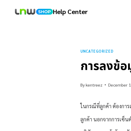
Help Center
UNCATEGORIZED
การลงข้อม
By
kentreez
December 1
ในกรณีที่ลูกค้า ต้องกา
ลูกค้า นอกจากการเซ็นต