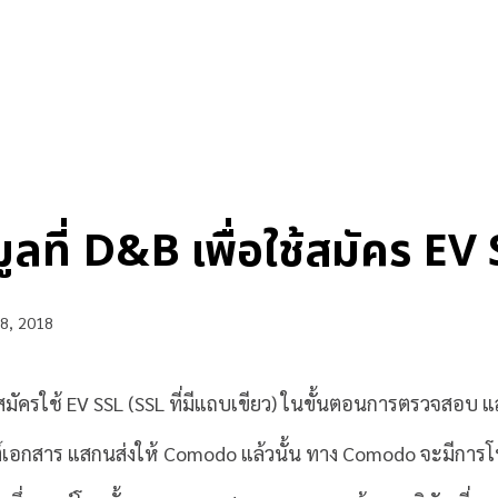
ูลที่ D&B เพื่อใช้สมัคร EV
8, 2018
รสมัครใช้ EV SSL (SSL ที่มีแถบเขียว) ในขั้นตอนการตรวจสอบ 
์เอกสาร แสกนส่งให้ Comodo แล้วนั้น ทาง Comodo จะมีการโท