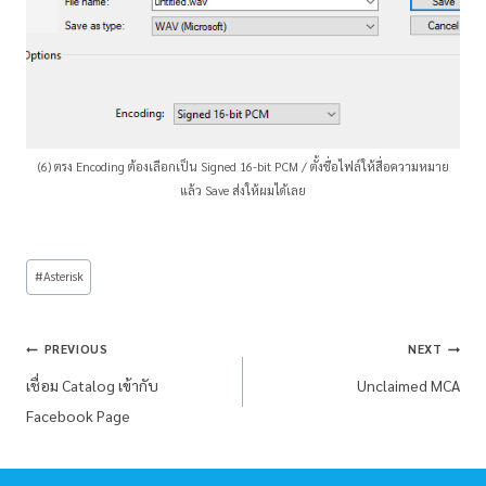
(6) ตรง Encoding ต้องเลือกเป็น Signed 16-bit PCM / ตั้งชื่อไฟล์ให้สื่อความหมาย
แล้ว Save ส่งให้ผมได้เลย
#
Asterisk
PREVIOUS
NEXT
เชื่อม Catalog เข้ากับ
Unclaimed MCA
Facebook Page