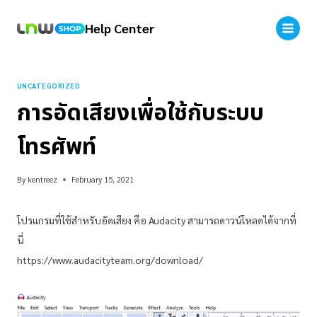
Help Center
UNCATEGORIZED
การอัดเสียงเพื่อใช้กับระบบ
โทรศัพท์
By
kentreez
February 15, 2021
โปรแกรมที่ใช้สำหรับอัดเสียง คือ Audacity สามารถดาวน์โหลดได้จากที่
นี่
https://www.audacityteam.org/download/