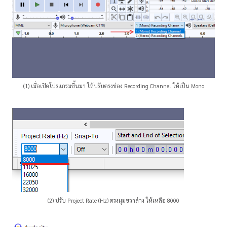
(1) เมื่อเปิดโปรแกรมขึ้นมา ให้ปรับตรงช่อง Recording Channel ให้เป็น Mono
(2) ปรับ Project Rate (Hz) ตรงมุมขวาล่าง ให้เหลือ 8000